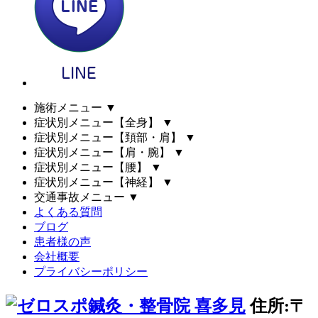
施術メニュー
▼
症状別メニュー【全身】
▼
症状別メニュー【頚部・肩】
▼
症状別メニュー【肩・腕】
▼
症状別メニュー【腰】
▼
症状別メニュー【神経】
▼
交通事故メニュー
▼
よくある質問
ブログ
患者様の声
会社概要
プライバシーポリシー
住所:〒