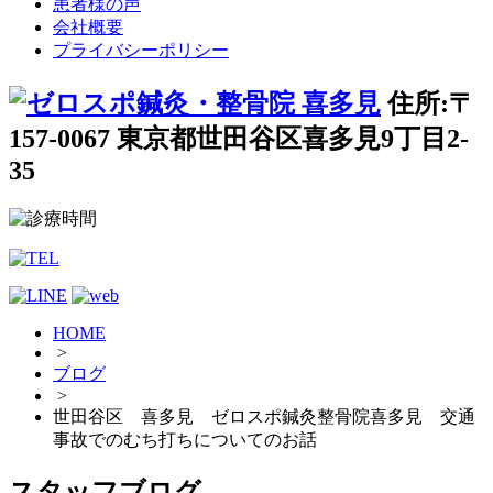
患者様の声
会社概要
プライバシーポリシー
住所:〒
157-0067 東京都世田谷区喜多見9丁目2-
35
HOME
>
ブログ
>
世田谷区 喜多見 ゼロスポ鍼灸整骨院喜多見 交通
事故でのむち打ちについてのお話
スタッフブログ