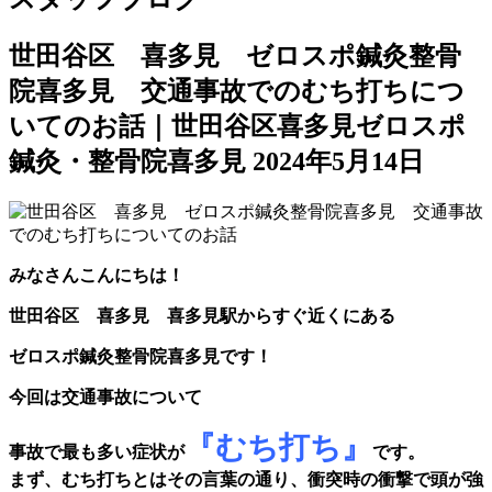
世田谷区 喜多見 ゼロスポ鍼灸整骨
院喜多見 交通事故でのむち打ちにつ
いてのお話｜世田谷区喜多見ゼロスポ
鍼灸・整骨院喜多見
2024年5月14日
みなさんこんにちは！
世田谷区 喜多見 喜多見駅からすぐ近くにある
ゼロスポ鍼灸整骨院喜多見です！
今回は交通事故について
『むち打ち』
事故で最も多い症状が
です。
まず、むち打ちとはその言葉の通り、衝突時の衝撃で頭が強