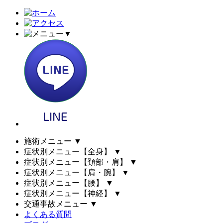
▼
施術メニュー
▼
症状別メニュー【全身】
▼
症状別メニュー【頚部・肩】
▼
症状別メニュー【肩・腕】
▼
症状別メニュー【腰】
▼
症状別メニュー【神経】
▼
交通事故メニュー
▼
よくある質問