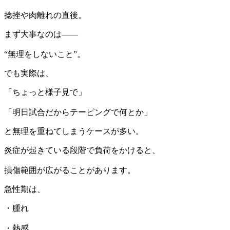
捻挫や肉離れの直後。
まず大事なのは――
“無理をしないこと”。
でも実際は、
「ちょっと様子見で」
「明日試合だからテーピングで何とか」
と無理を重ねてしまうケースが多い。
炎症が起きている段階で負荷をかけると、
損傷範囲が広がることがあります。
急性期は、
・腫れ
・熱感