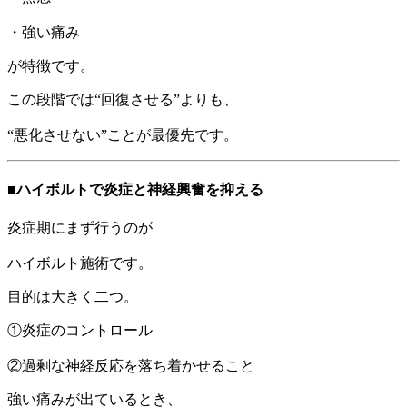
・強い痛み
が特徴です。
この段階では“回復させる”よりも、
“悪化させない”ことが最優先です。
■ハイボルトで炎症と神経興奮を抑える
炎症期にまず行うのが
ハイボルト施術です。
目的は大きく二つ。
①炎症のコントロール
②過剰な神経反応を落ち着かせること
強い痛みが出ているとき、