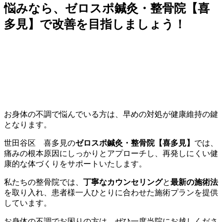
悩みなら、ゼロスポ鍼灸・整骨院【喜
多見】で改善を目指しましょう！
お身体の不調で悩んでいる方は、早めの対処が健康維持の鍵
となります。
世田谷区 喜多見の
ゼロスポ鍼灸・整骨院【喜多見】
では、
痛みの根本原因にしっかりとアプローチし、再発しにくい健
康的な体づくりをサポートいたします。
私たちの整骨院では、
丁寧なカウンセリング
と
最新の施術法
を取り入れ、患者様一人ひとりに合わせた施術プランを提供
しています。
お身体の不調でお困りの方は、ぜひ一度当院にお越しくださ