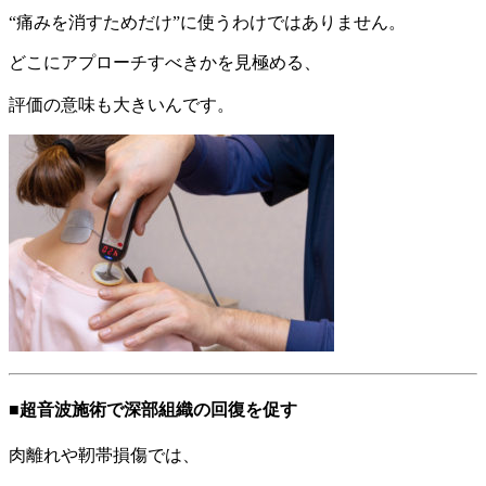
“痛みを消すためだけ”に使うわけではありません。
どこにアプローチすべきかを見極める、
評価の意味も大きいんです。
■超音波施術で深部組織の回復を促す
肉離れや靭帯損傷では、