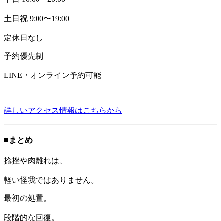
土日祝 9:00〜19:00
定休日なし
予約優先制
LINE・オンライン予約可能
詳しいアクセス情報はこちらから
■まとめ
捻挫や肉離れは、
軽い怪我ではありません。
最初の処置。
段階的な回復。