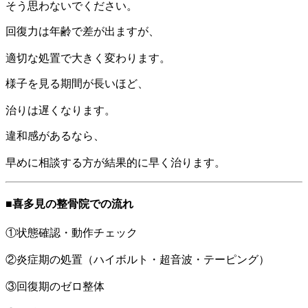
そう思わないでください。
回復力は年齢で差が出ますが、
適切な処置で大きく変わります。
様子を見る期間が長いほど、
治りは遅くなります。
違和感があるなら、
早めに相談する方が結果的に早く治ります。
■喜多見の整骨院での流れ
①状態確認・動作チェック
②炎症期の処置（ハイボルト・超音波・テーピング）
③回復期のゼロ整体