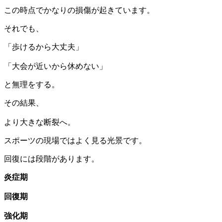
この時点でかなりの損傷が起きています。
それでも、
「歩けるから大丈夫」
「大会が近いから休めない」
と無理をする。
その結果、
より大きな断裂へ。
スポーツの現場ではよく見る光景です。
回復には段階があります。
炎症期
回復期
強化期