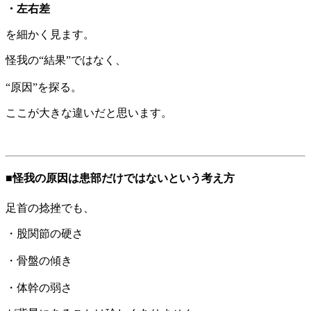
・左右差
を細かく見ます。
怪我の“結果”ではなく、
“原因”を探る。
ここが大きな違いだと思います。
■怪我の原因は患部だけではないという考え方
足首の捻挫でも、
・股関節の硬さ
・骨盤の傾き
・体幹の弱さ