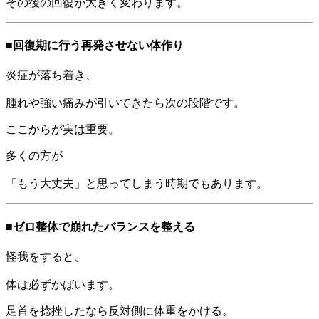
その後の回復が大きく変わります。
■回復期に行う再発させない体作り
炎症が落ち着き、
腫れや強い痛みが引いてきたら次の段階です。
ここからが実は重要。
多くの方が
「もう大丈夫」と思ってしまう時期でもあります。
■ゼロ整体で崩れたバランスを整える
怪我をすると、
体は必ずかばいます。
足首を捻挫したなら反対側に体重をかける。