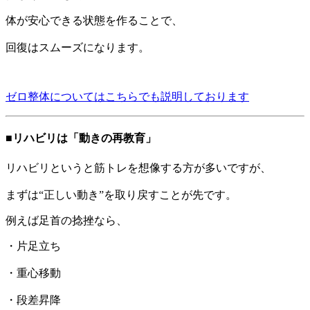
体が安心できる状態を作ることで、
回復はスムーズになります。
ゼロ整体についてはこちらでも説明しております
■リハビリは「動きの再教育」
リハビリというと筋トレを想像する方が多いですが、
まずは“正しい動き”を取り戻すことが先です。
例えば足首の捻挫なら、
・片足立ち
・重心移動
・段差昇降