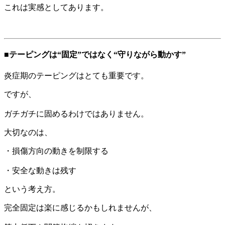
これは実感としてあります。
■テーピングは“固定”ではなく“守りながら動かす”
炎症期のテーピングはとても重要です。
ですが、
ガチガチに固めるわけではありません。
大切なのは、
・損傷方向の動きを制限する
・安全な動きは残す
という考え方。
完全固定は楽に感じるかもしれませんが、