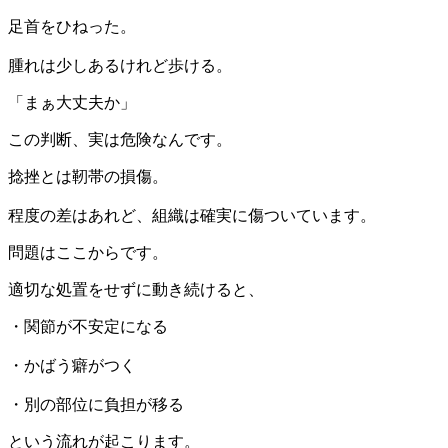
足首をひねった。
腫れは少しあるけれど歩ける。
「まぁ大丈夫か」
この判断、実は危険なんです。
捻挫とは靭帯の損傷。
程度の差はあれど、組織は確実に傷ついています。
問題はここからです。
適切な処置をせずに動き続けると、
・関節が不安定になる
・かばう癖がつく
・別の部位に負担が移る
という流れが起こります。