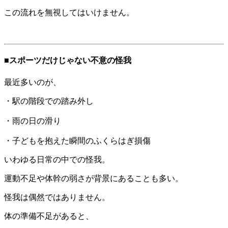
この流れを無視してはいけません。
■スポーツだけじゃない不意の怪我
最近多いのが、
・駅の階段での踏み外し
・雨の日の滑り
・子どもを抱えた瞬間のふくらはぎ損傷
いわゆる日常の中での怪我。
運動不足や体幹の弱さが背景にあることも多い。
怪我は偶然ではありません。
体の準備不足があると、