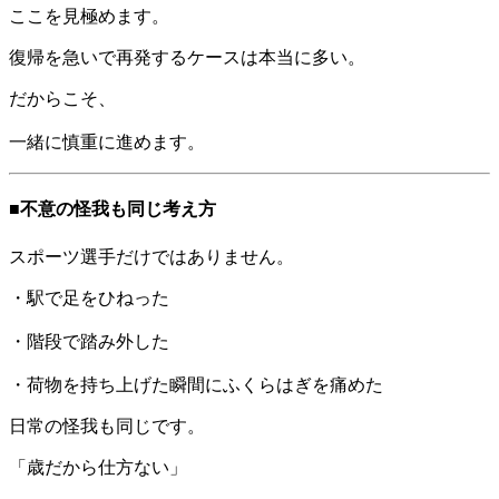
ここを見極めます。
復帰を急いで再発するケースは本当に多い。
だからこそ、
一緒に慎重に進めます。
■不意の怪我も同じ考え方
スポーツ選手だけではありません。
・駅で足をひねった
・階段で踏み外した
・荷物を持ち上げた瞬間にふくらはぎを痛めた
日常の怪我も同じです。
「歳だから仕方ない」