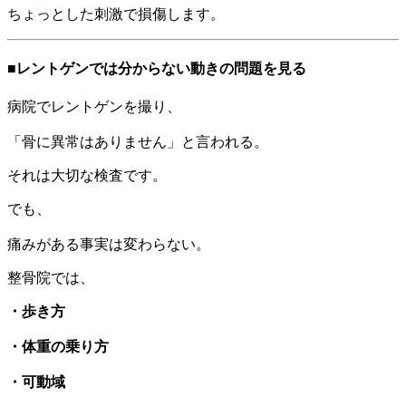
ちょっとした刺激で損傷します。
■レントゲンでは分からない動きの問題を見る
病院でレントゲンを撮り、
「骨に異常はありません」と言われる。
それは大切な検査です。
でも、
痛みがある事実は変わらない。
整骨院では、
・歩き方
・体重の乗り方
・可動域