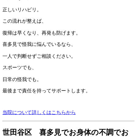
正しいリハビリ。
この流れが整えば、
復帰は早くなり、再発も防げます。
喜多見で怪我に悩んでいるなら、
一人で判断せずご相談ください。
スポーツでも、
日常の怪我でも。
最後まで責任を持ってサポートします。
当院について詳しくはこちらから
世田谷区 喜多見でお身体の不調でお