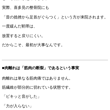
実際、喜多見の整骨院にも
「昔の捻挫から足首がぐらつく」という方が来院されます。
一度緩んだ靭帯は、
放置すると戻りにくい。
だからこそ、最初が大事なんです。
■肉離れは「筋肉の断裂」であるという事実
肉離れは単なる筋肉痛ではありません。
筋繊維が部分的に切れている状態です。
「ピキッと音がした」
「力が入らない」