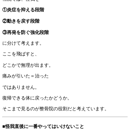
①炎症を抑える段階
②動きを戻す段階
③再発を防ぐ強化段階
に分けて考えます。
ここを飛ばすと、
どこかで無理が出ます。
痛みが引いた＝治った
ではありません。
復帰できる体に戻ったかどうか。
そこまで見るのが整骨院の役割だと考えています。
■怪我直後に一番やってはいけないこと