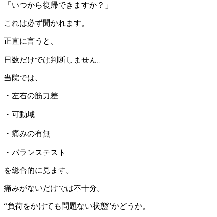
「いつから復帰できますか？」
これは必ず聞かれます。
正直に言うと、
日数だけでは判断しません。
当院では、
・左右の筋力差
・可動域
・痛みの有無
・バランステスト
を総合的に見ます。
痛みがないだけでは不十分。
“負荷をかけても問題ない状態”かどうか。