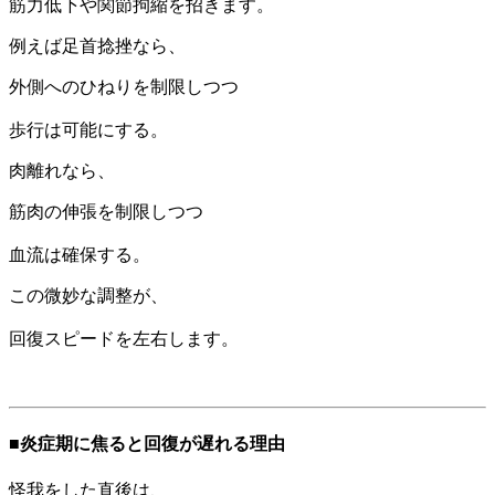
筋力低下や関節拘縮を招きます。
例えば足首捻挫なら、
外側へのひねりを制限しつつ
歩行は可能にする。
肉離れなら、
筋肉の伸張を制限しつつ
血流は確保する。
この微妙な調整が、
回復スピードを左右します。
■炎症期に焦ると回復が遅れる理由
怪我をした直後は、