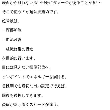
表面から触れない深い部分にダメージがあることが多い。
そこで使うのが超音波施術です。
超音波は、
・深部加温
・血流改善
・組織修復の促進
を目的に行います。
目には見えない損傷部位へ、
ピンポイントでエネルギーを届ける。
急性期でも適切な出力設定で行えば、
回復を後押しできます。
炎症が落ち着くスピードが違う。