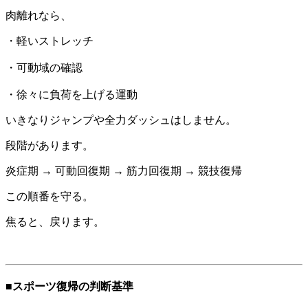
肉離れなら、
・軽いストレッチ
・可動域の確認
・徐々に負荷を上げる運動
いきなりジャンプや全力ダッシュはしません。
段階があります。
炎症期 → 可動回復期 → 筋力回復期 → 競技復帰
この順番を守る。
焦ると、戻ります。
■スポーツ復帰の判断基準