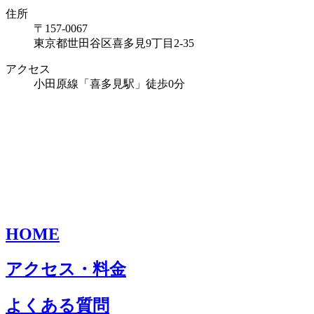
住所
〒157-0067
東京都世田谷区喜多見9丁目2-35
アクセス
小田原線「喜多見駅」徒歩0分
HOME
アクセス・料金
よくある質問