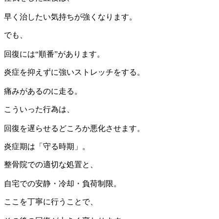
早く治したい気持ちが強くなります。
でも、
回復には“順番”があります。
炎症を抑えずに強いストレッチをする。
痛みがあるのに走る。
こういった行為は、
回復を遅らせるどころか悪化させます。
炎症期は「守る時期」。
整骨院での適切な処置と、
自宅での安静・冷却・負荷制限。
ここを丁寧に行うことで、