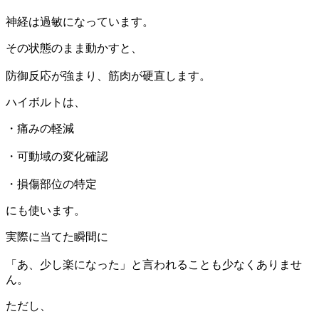
神経は過敏になっています。
その状態のまま動かすと、
防御反応が強まり、筋肉が硬直します。
ハイボルトは、
・痛みの軽減
・可動域の変化確認
・損傷部位の特定
にも使います。
実際に当てた瞬間に
「あ、少し楽になった」と言われることも少なくありませ
ん。
ただし、