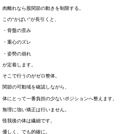
肉離れなら股関節の動きを制限する。
この“かばい”が長引くと、
・骨盤の歪み
・重心のズレ
・姿勢の崩れ
が定着します。
そこで行うのがゼロ整体。
関節の可動域を確認しながら、
体にとって一番負担の少ないポジションへ整えます。
無理に強い矯正は行いません。
怪我後の体は繊細です。
優しく、でも的確に。