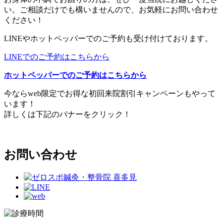
い。ご相談だけでも構いませんので、お気軽にお問い合わせ
ください！
LINEやホットペッパーでのご予約も受け付けております。
LINEでのご予約はこちらから
ホットペッパーでのご予約はこちらから
今ならweb限定でお得な初回来院割引キャンペーンもやって
います！
詳しくは下記のバナーをクリック！
お問い合わせ