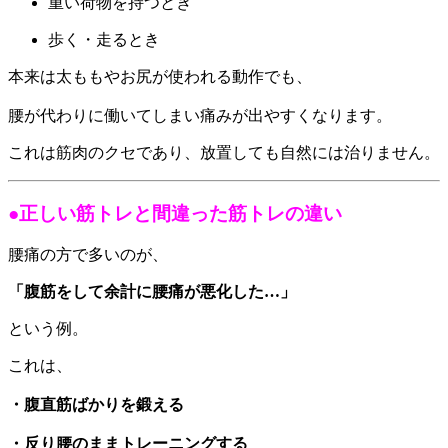
重い荷物を持つとき
歩く・走るとき
本来は太ももやお尻が使われる動作でも、
腰が代わりに働いてしまい痛みが出やすくなります。
これは筋肉のクセであり、放置しても自然には治りません。
●正しい筋トレと間違った筋トレの違い
腰痛の方で多いのが、
「腹筋をして余計に腰痛が悪化した…」
という例。
これは、
・腹直筋ばかりを鍛える
・反り腰のままトレーニングする