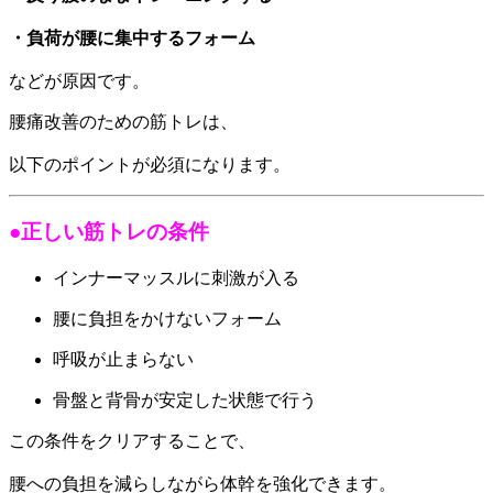
・負荷が腰に集中するフォーム
などが原因です。
腰痛改善のための筋トレは、
以下のポイントが必須になります。
●正しい筋トレの条件
インナーマッスルに刺激が入る
腰に負担をかけないフォーム
呼吸が止まらない
骨盤と背骨が安定した状態で行う
この条件をクリアすることで、
腰への負担を減らしながら体幹を強化できます。