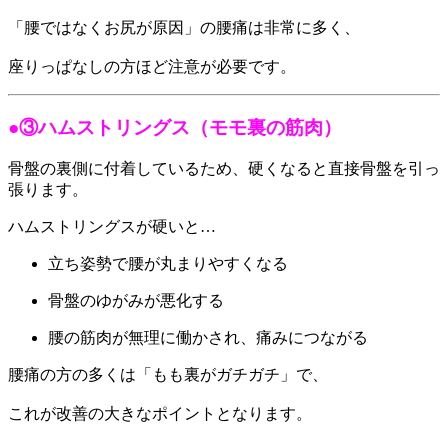
「腰ではなくお尻が原因」の腰痛は非常に多く、
座りっぱなしの方ほど注意が必要です。
●③ハムストリングス（モモ裏の筋肉）
骨盤の裏側に付着しているため、硬くなると直接骨盤を引っ
張ります。
ハムストリングスが硬いと…
立ち姿勢で腰が丸まりやすくなる
骨盤のゆがみが悪化する
腰の筋肉が無理に働かされ、痛みにつながる
腰痛の方の多くは「もも裏がガチガチ」で、
これが改善の大きなポイントとなります。