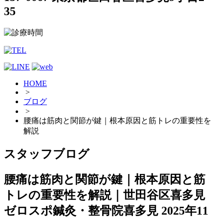
35
HOME
>
ブログ
>
腰痛は筋肉と関節が鍵｜根本原因と筋トレの重要性を
解説
スタッフブログ
腰痛は筋肉と関節が鍵｜根本原因と筋
トレの重要性を解説｜世田谷区喜多見
ゼロスポ鍼灸・整骨院喜多見
2025年11