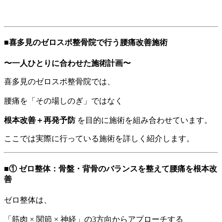
■喜多見のゼロスポ整骨院で行う腰痛改善施術
〜一人ひとりに合わせた施術計画〜
喜多見のゼロスポ整骨院では、
腰痛を「その場しのぎ」ではなく
根本改善＋再発予防
を目的に施術を組み合わせています。
ここでは実際に行っている施術を詳しく紹介します。
■① ゼロ整体：骨盤・背骨のバランスを整えて腰痛を根本改
善
ゼロ整体は、
「筋肉 × 関節 × 神経」の3方向からアプローチする