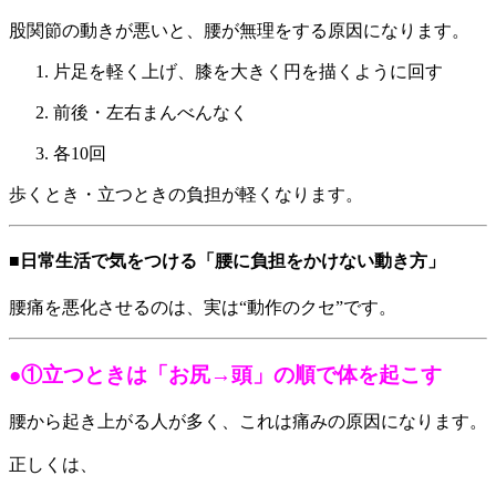
股関節の動きが悪いと、腰が無理をする原因になります。
片足を軽く上げ、膝を大きく円を描くように回す
前後・左右まんべんなく
各10回
歩くとき・立つときの負担が軽くなります。
■日常生活で気をつける「腰に負担をかけない動き方」
腰痛を悪化させるのは、実は“動作のクセ”です。
●①立つときは「お尻→頭」の順で体を起こす
腰から起き上がる人が多く、これは痛みの原因になります。
正しくは、