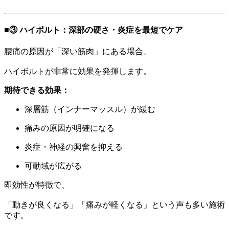
■③ ハイボルト：深部の硬さ・炎症を最短でケア
腰痛の原因が「深い筋肉」にある場合、
ハイボルトが非常に効果を発揮します。
期待できる効果：
深層筋（インナーマッスル）が緩む
痛みの原因が明確になる
炎症・神経の興奮を抑える
可動域が広がる
即効性が特徴で、
「動きが良くなる」「痛みが軽くなる」という声も多い施術
です。