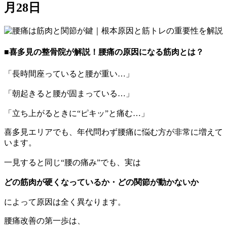
月28日
■喜多見の整骨院が解説！腰痛の原因になる筋肉とは？
「長時間座っていると腰が重い…」
「朝起きると腰が固まっている…」
「立ち上がるときに“ピキッ”と痛む…」
喜多見エリアでも、年代問わず腰痛に悩む方が非常に増えて
います。
一見すると同じ“腰の痛み”でも、実は
どの筋肉が硬くなっているか・どの関節が動かないか
によって原因は全く異なります。
腰痛改善の第一歩は、