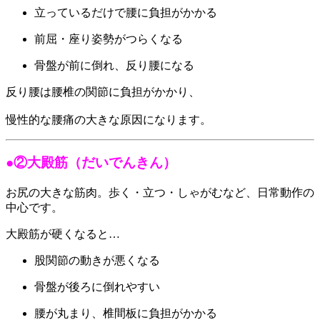
立っているだけで腰に負担がかかる
前屈・座り姿勢がつらくなる
骨盤が前に倒れ、反り腰になる
反り腰は腰椎の関節に負担がかかり、
慢性的な腰痛の大きな原因になります。
●②大殿筋（だいでんきん）
お尻の大きな筋肉。歩く・立つ・しゃがむなど、日常動作の
中心です。
大殿筋が硬くなると…
股関節の動きが悪くなる
骨盤が後ろに倒れやすい
腰が丸まり、椎間板に負担がかかる