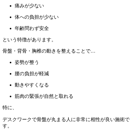
痛みが少ない
体への負担が少ない
年齢問わず安全
という特徴があります。
骨盤・背骨・胸椎の動きを整えることで…
姿勢が整う
腰の負担が軽減
動きやすくなる
筋肉の緊張が自然と取れる
特に、
デスクワークで骨盤が丸まる人に非常に相性が良い施術で
す。