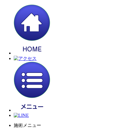
施術メニュー