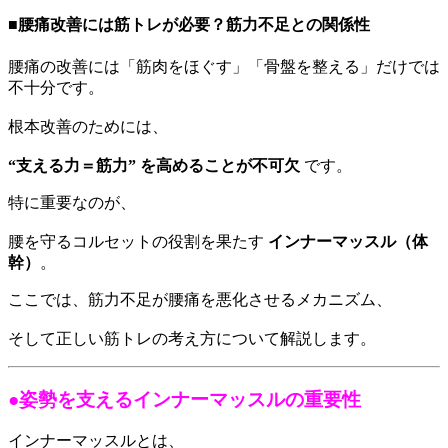
■腰痛改善には筋トレが必要？筋力不足との関係性
腰痛の改善には「筋肉をほぐす」「骨盤を整える」だけでは
不十分です。
根本改善のためには、
“支える力＝筋力” を高めることが不可欠
です。
特に重要なのが、
腰を守るコルセットの役割を果たす
インナーマッスル（体
幹）
。
ここでは、筋力不足が腰痛を悪化させるメカニズム、
そして正しい筋トレの考え方について解説します。
●姿勢を支えるインナーマッスルの重要性
インナーマッスルとは、