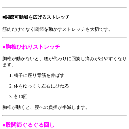
■関節可動域を広げるストレッチ
筋肉だけでなく関節を動かすストレッチも大切です。
●胸椎ひねりストレッチ
胸椎が動かないと、腰が代わりに回旋し痛みが出やすくなり
ます。
椅子に座り背筋を伸ばす
体をゆっくり左右にひねる
各10回
胸椎が動くと、腰への負担が半減します。
●股関節ぐるぐる回し