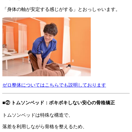
「身体の軸が安定する感じがする」とおっしゃいます。
ゼロ整体についてはこちらでも説明しております
■② トムソンベッド：ボキボキしない安心の骨格矯正
トムソンベッドは特殊な構造で、
落差を利用しながら骨格を整えるため、