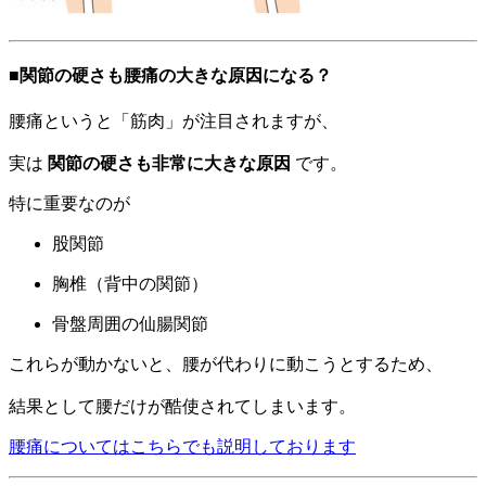
■関節の硬さも腰痛の大きな原因になる？
腰痛というと「筋肉」が注目されますが、
実は
関節の硬さも非常に大きな原因
です。
特に重要なのが
股関節
胸椎（背中の関節）
骨盤周囲の仙腸関節
これらが動かないと、腰が代わりに動こうとするため、
結果として腰だけが酷使されてしまいます。
腰痛についてはこちらでも説明しております