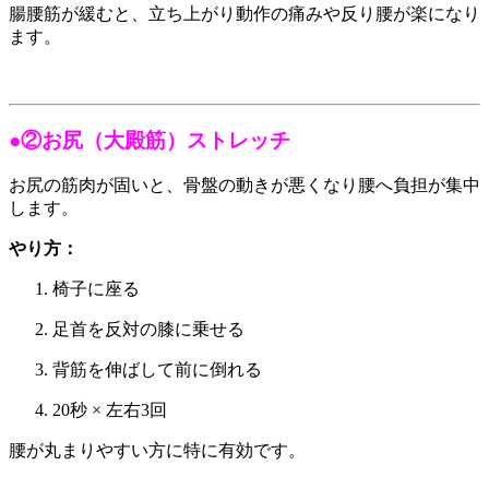
腸腰筋が緩むと、立ち上がり動作の痛みや反り腰が楽になり
ます。
●②お尻（大殿筋）ストレッチ
お尻の筋肉が固いと、骨盤の動きが悪くなり腰へ負担が集中
します。
やり方：
椅子に座る
足首を反対の膝に乗せる
背筋を伸ばして前に倒れる
20秒 × 左右3回
腰が丸まりやすい方に特に有効です。