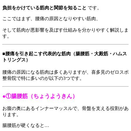
負担をかけている筋肉と関節を知ること
です。
ここではまず、腰痛の原因となりやすい筋肉、
そして筋肉が悪影響を及ぼす仕組みを分かりやすく解説しま
す。
■腰痛を引き起こす代表的な筋肉（腸腰筋・大殿筋・ハムス
トリングス）
腰痛の原因になる筋肉は多くありますが、喜多見のゼロスポ
整骨院で特に多いのが以下の3つです。
●①腸腰筋（ちょうようきん）
お腹の奥にあるインナーマッスルで、骨盤を支える役割があ
ります。
腸腰筋が硬くなると…