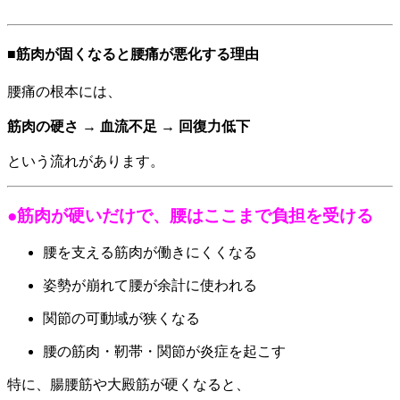
■筋肉が固くなると腰痛が悪化する理由
腰痛の根本には、
筋肉の硬さ → 血流不足 → 回復力低下
という流れがあります。
●筋肉が硬いだけで、腰はここまで負担を受ける
腰を支える筋肉が働きにくくなる
姿勢が崩れて腰が余計に使われる
関節の可動域が狭くなる
腰の筋肉・靭帯・関節が炎症を起こす
特に、腸腰筋や大殿筋が硬くなると、