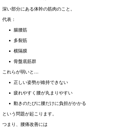
深い部分にある体幹の筋肉のこと。
代表：
腸腰筋
多裂筋
横隔膜
骨盤底筋群
これらが弱いと…
正しい姿勢が維持できない
疲れやすく腰が丸まりやすい
動きのたびに腰だけに負担がかかる
という問題が起こります。
つまり、腰痛改善には