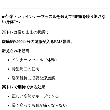
■④ 楽トレ：インナーマッスルを鍛えて“腰痛を繰り返さな
い身体”へ
楽トレは寝たままの状態で
腹筋約9,000回分の刺激が入るEMS器具
。
鍛えられる筋肉
インナーマッスル（体幹）
骨盤周囲の筋肉
姿勢維持に必要な深層筋
楽トレで期待できる効果
正しい姿勢がキープできる
長く座っても腰が痛くならない