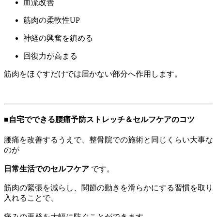
血流改善
筋肉の柔軟性UP
神経の興奮を鎮める
回復力が高まる
筋肉をほぐすだけでは届かない部分へ作用します。
■自宅でできる腰痛予防ストレッチ＆セルフケアのコツ
腰痛を改善するうえで、整骨院での施術と同じくらい大事な
のが
日常生活でのセルフケア
です。
筋肉の緊張を減らし、関節の動きを滑らかにする習慣を取り
入れることで、
痛みの再発を大幅に防ぐことができます。