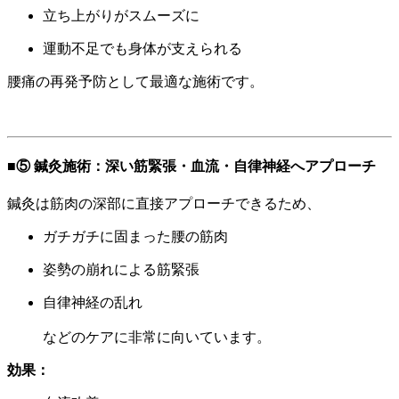
立ち上がりがスムーズに
運動不足でも身体が支えられる
腰痛の再発予防として最適な施術です。
■⑤ 鍼灸施術：深い筋緊張・血流・自律神経へアプローチ
鍼灸は筋肉の深部に直接アプローチできるため、
ガチガチに固まった腰の筋肉
姿勢の崩れによる筋緊張
自律神経の乱れ
などのケアに非常に向いています。
効果：