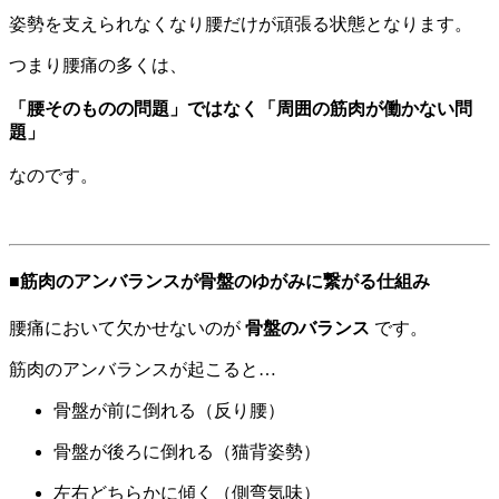
姿勢を支えられなくなり腰だけが頑張る状態となります。
つまり腰痛の多くは、
「腰そのものの問題」ではなく「周囲の筋肉が働かない問
題」
なのです。
■筋肉のアンバランスが骨盤のゆがみに繋がる仕組み
腰痛において欠かせないのが
骨盤のバランス
です。
筋肉のアンバランスが起こると…
骨盤が前に倒れる（反り腰）
骨盤が後ろに倒れる（猫背姿勢）
左右どちらかに傾く（側弯気味）