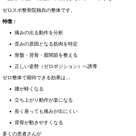
ゼロスポ整骨院独自の整体です。
特徴：
痛みの出る動作を分析
歪みの原因となる筋肉を特定
骨盤・背骨・股関節を整える
正しい姿勢（ゼロポジション）へ誘導
ゼロ整体で期待できる効果は…
腰が軽くなる
立ち上がり動作が楽になる
長く座っても痛みが出にくい
背骨が動きやすくなる
多くの患者さんが