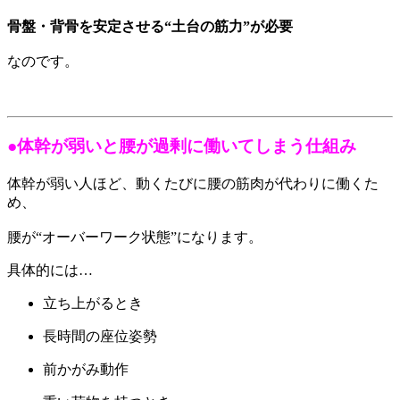
骨盤・背骨を安定させる“土台の筋力”が必要
なのです。
●体幹が弱いと腰が過剰に働いてしまう仕組み
体幹が弱い人ほど、動くたびに腰の筋肉が代わりに働くた
め、
腰が“オーバーワーク状態”になります。
具体的には…
立ち上がるとき
長時間の座位姿勢
前かがみ動作