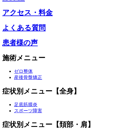
アクセス・料金
よくある質問
患者様の声
施術メニュー
ゼロ整体
産後骨盤矯正
症状別メニュー【全身】
足底筋膜炎
スポーツ障害
症状別メニュー【頚部・肩】