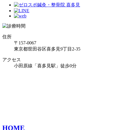
住所
〒157-0067
東京都世田谷区喜多見9丁目2-35
アクセス
小田原線「喜多見駅」徒歩0分
HOME