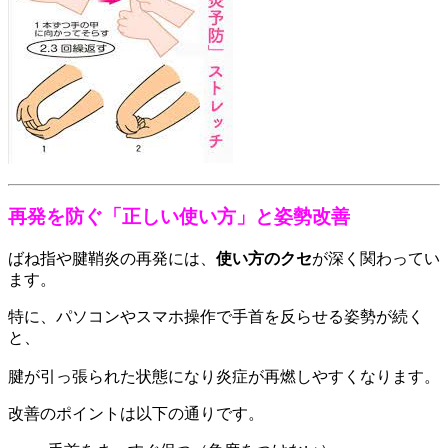
再発を防ぐ「正しい使い方」と姿勢改善
ばね指や腱鞘炎の再発には、
使い方のクセ
が深く関わってい
ます。
特に、パソコンやスマホ操作で手首を反らせる姿勢が続く
と、
腱が引っ張られた状態になり炎症が再燃しやすくなります。
改善のポイントは以下の通りです。