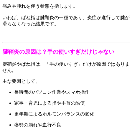
痛みや腫れを伴う状態を指します。
いわば、ばね指は腱鞘炎の一種であり、炎症が進行して腱が
滑らなくなった結果です。
腱鞘炎の原因は？手の使いすぎだけじゃない
腱鞘炎やばね指は、「手の使いすぎ」だけが原因ではありま
せん。
主な要因として、
長時間のパソコン作業やスマホ操作
家事・育児による指や手首の酷使
更年期によるホルモンバランスの変化
姿勢の崩れや血行不良