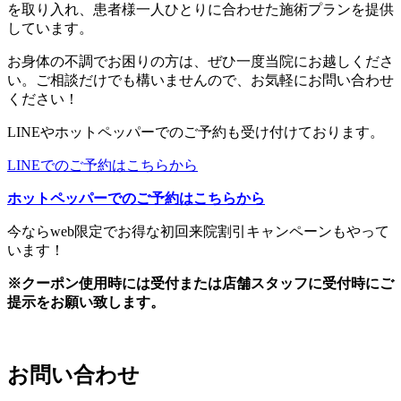
を取り入れ、患者様一人ひとりに合わせた施術プランを提供
しています。
お身体の不調でお困りの方は、ぜひ一度当院にお越しくださ
い。ご相談だけでも構いませんので、お気軽にお問い合わせ
ください！
LINEやホットペッパーでのご予約も受け付けております。
LINEでのご予約はこちらから
ホットペッパーでのご予約はこちらから
今ならweb限定でお得な初回来院割引キャンペーンもやって
います！
※クーポン使用時には受付または店舗スタッフに受付時にご
提示をお願い致します。
お問い合わせ