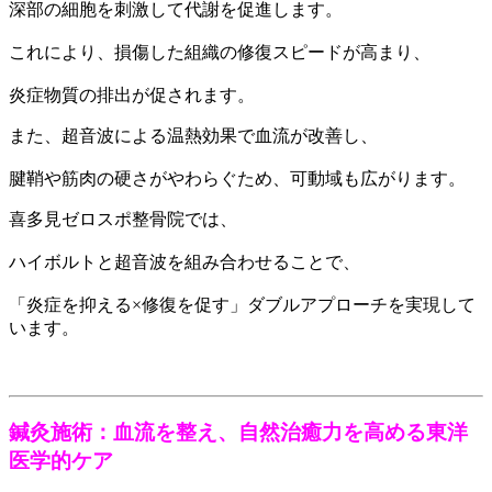
深部の細胞を刺激して代謝を促進します。
これにより、損傷した組織の修復スピードが高まり、
炎症物質の排出が促されます。
また、超音波による温熱効果で血流が改善し、
腱鞘や筋肉の硬さがやわらぐため、可動域も広がります。
喜多見ゼロスポ整骨院では、
ハイボルトと超音波を組み合わせることで、
「炎症を抑える×修復を促す」ダブルアプローチを実現して
います。
鍼灸施術：血流を整え、自然治癒力を高める東洋
医学的ケア