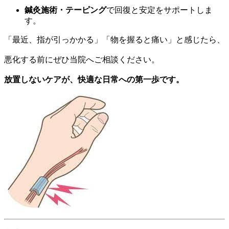
鍼灸施術・テーピング
で回復と安定をサポートしま
す。
「最近、指が引っかかる」「物を握ると痛い」と感じたら、
悪化する前にぜひ当院へご相談ください。
放置しないケアが、快適な日常への第一歩です。