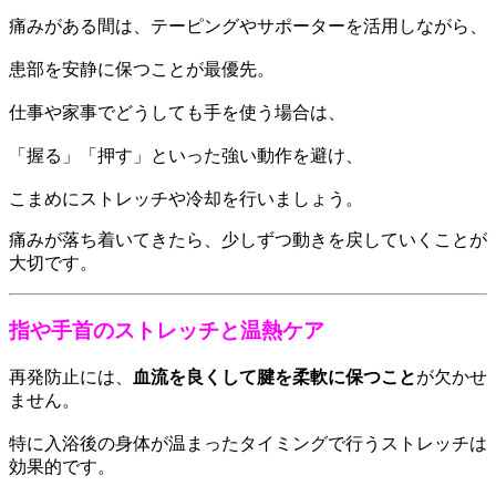
痛みがある間は、テーピングやサポーターを活用しながら、
患部を安静に保つことが最優先。
仕事や家事でどうしても手を使う場合は、
「握る」「押す」といった強い動作を避け、
こまめにストレッチや冷却を行いましょう。
痛みが落ち着いてきたら、少しずつ動きを戻していくことが
大切です。
指や手首のストレッチと温熱ケア
再発防止には、
血流を良くして腱を柔軟に保つこと
が欠かせ
ません。
特に入浴後の身体が温まったタイミングで行うストレッチは
効果的です。