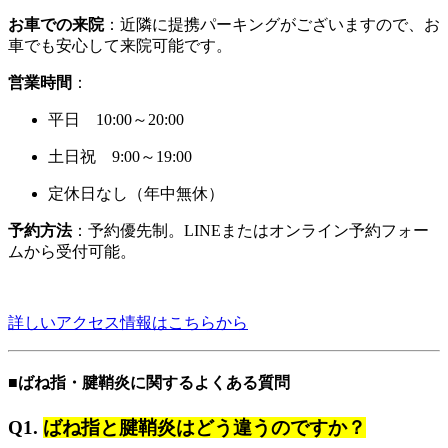
お車での来院
：近隣に提携パーキングがございますので、お
車でも安心して来院可能です。
営業時間
：
平日 10:00～20:00
土日祝 9:00～19:00
定休日なし（年中無休）
予約方法
：予約優先制。LINEまたはオンライン予約フォー
ムから受付可能。
詳しいアクセス情報はこちらから
■ばね指・腱鞘炎に関するよくある質問
Q1.
ばね指と腱鞘炎はどう違うのですか？