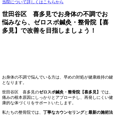
当院について詳しくはこちらから
世田谷区 喜多見でお身体の不調でお
悩みなら、ゼロスポ鍼灸・整骨院【喜
多見】で改善を目指しましょう！
お身体の不調で悩んでいる方は、早めの対処が健康維持の鍵
となります。
世田谷区 喜多見の
ゼロスポ鍼灸・整骨院【喜多見】
では、
痛みの根本原因にしっかりとアプローチし、再発しにくい健
康的な体づくりをサポートいたします。
私たちの整骨院では、
丁寧なカウンセリング
と
最新の施術法