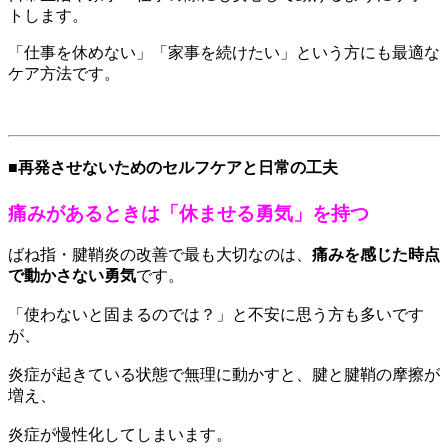
トします。
「仕事を休めない」「家事を続けたい」という方にも最適な
ケア方法です。
■再発させないためのセルフケアと日常の工夫
痛みがあるときは「休ませる勇気」を持つ
ばね指・腱鞘炎の改善で最も大切なのは、
痛みを感じた時点
で動かさない勇気
です。
「使わないと固まるのでは？」と不安に思う方も多いです
が、
炎症が起きている状態で無理に動かすと、腱と腱鞘の摩擦が
増え、
炎症が慢性化してしまいます。