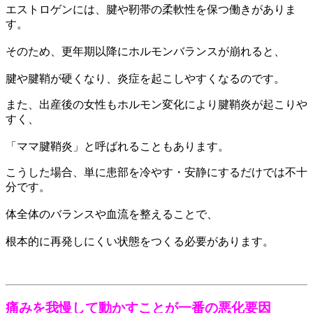
エストロゲンには、腱や靭帯の柔軟性を保つ働きがありま
す。
そのため、更年期以降にホルモンバランスが崩れると、
腱や腱鞘が硬くなり、炎症を起こしやすくなるのです。
また、出産後の女性もホルモン変化により腱鞘炎が起こりや
すく、
「ママ腱鞘炎」と呼ばれることもあります。
こうした場合、単に患部を冷やす・安静にするだけでは不十
分です。
体全体のバランスや血流を整えることで、
根本的に再発しにくい状態をつくる必要があります。
痛みを我慢して動かすことが一番の悪化要因