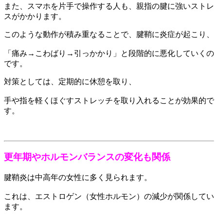
また、スマホを片手で操作する人も、親指の腱に強いストレ
スがかかります。
このような動作が積み重なることで、腱鞘に炎症が起こり、
「痛み→こわばり→引っかかり」と段階的に悪化していくの
です。
対策としては、定期的に休憩を取り、
手や指を軽くほぐすストレッチを取り入れることが効果的で
す。
更年期やホルモンバランスの変化も関係
腱鞘炎は中高年の女性に多く見られます。
これは、エストロゲン（女性ホルモン）の減少が関係してい
ます。