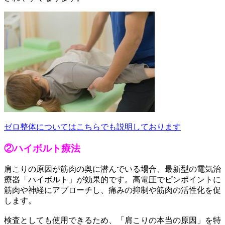
ゼロ整体についてはこちらでも説明しております
②ハイボルト療法
肩こりの原因が筋肉の奥に潜んでいる場合、最新型の電気治
療器「ハイボルト」が効果的です。高電圧でピンポイントに
筋肉や神経にアプローチし、痛みの抑制や筋肉の活性化を促
します。
検査としても使用できるため、「肩こりの本当の原因」を特