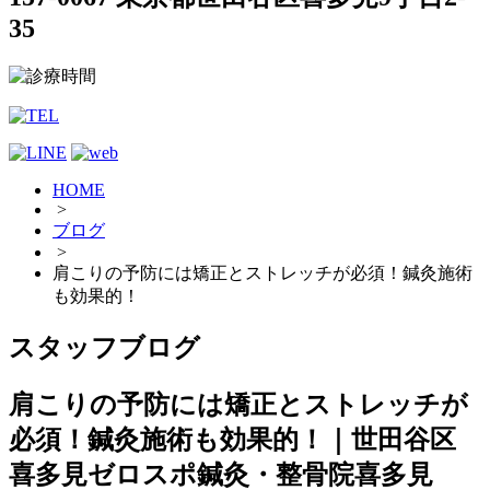
35
HOME
>
ブログ
>
肩こりの予防には矯正とストレッチが必須！鍼灸施術
も効果的！
スタッフブログ
肩こりの予防には矯正とストレッチが
必須！鍼灸施術も効果的！｜世田谷区
喜多見ゼロスポ鍼灸・整骨院喜多見