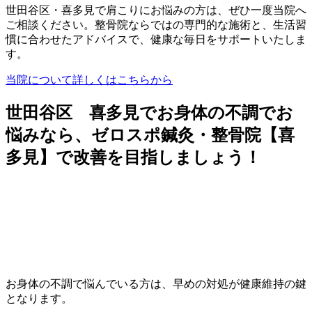
世田谷区・喜多見で肩こりにお悩みの方は、ぜひ一度当院へ
ご相談ください。整骨院ならではの専門的な施術と、生活習
慣に合わせたアドバイスで、健康な毎日をサポートいたしま
す。
当院について詳しくはこちらから
世田谷区 喜多見でお身体の不調でお
悩みなら、ゼロスポ鍼灸・整骨院【喜
多見】で改善を目指しましょう！
お身体の不調で悩んでいる方は、早めの対処が健康維持の鍵
となります。