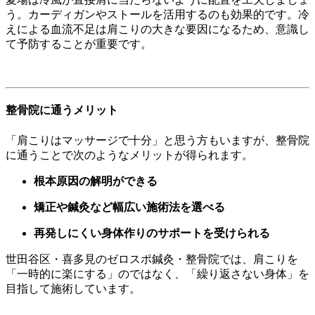
う。カーディガンやストールを活用するのも効果的です。冷
えによる血流不足は肩こりの大きな要因になるため、意識し
て予防することが重要です。
整骨院に通うメリット
「肩こりはマッサージで十分」と思う方もいますが、整骨院
に通うことで次のようなメリットが得られます。
根本原因の解明ができる
矯正や鍼灸など幅広い施術法を選べる
再発しにくい身体作りのサポートを受けられる
世田谷区・喜多見のゼロスポ鍼灸・整骨院では、肩こりを
「一時的に楽にする」のではなく、「繰り返さない身体」を
目指して施術しています。