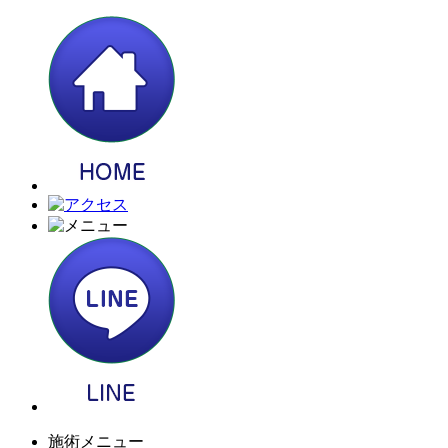
施術メニュー