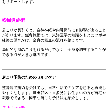
をサポートします。
⑥鍼灸施術
肩こりが長引くと、自律神経や内臓機能にも影響が出ること
があります。鍼灸施術では、東洋医学の知識をもとにツボや
経絡に働きかけ、全身の気血の流れを整えます。
局所的な肩のこりを取るだけでなく、全身を調整することが
できる点が大きな魅力です。
肩こり予防のためのセルフケア
整骨院で施術を受けても、日常生活でのケアを怠ると再発し
やすくなります。世田谷区・喜多見にお住まいの方が自宅や
職場でできる、簡単な肩こり予防法を紹介します。
ストレッチ