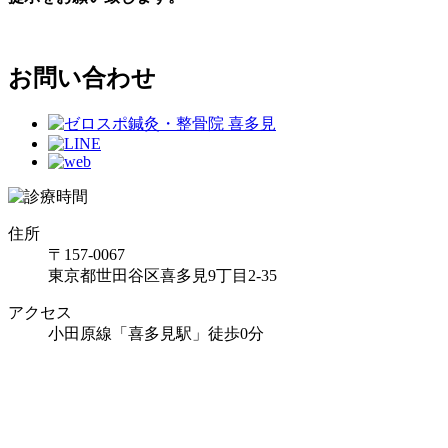
お問い合わせ
住所
〒157-0067
東京都世田谷区喜多見9丁目2-35
アクセス
小田原線「喜多見駅」徒歩0分