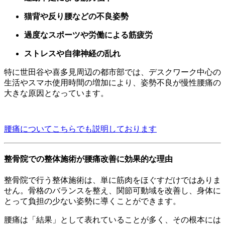
猫背や反り腰などの不良姿勢
過度なスポーツや労働による筋疲労
ストレスや自律神経の乱れ
特に世田谷や喜多見周辺の都市部では、デスクワーク中心の
生活やスマホ使用時間の増加により、姿勢不良が慢性腰痛の
大きな原因となっています。
腰痛についてこちらでも説明しております
整骨院での整体施術が腰痛改善に効果的な理由
整骨院で行う整体施術は、単に筋肉をほぐすだけではありま
せん。骨格のバランスを整え、関節可動域を改善し、身体に
とって負担の少ない姿勢に導くことができます。
腰痛は「結果」として表れていることが多く、その根本には