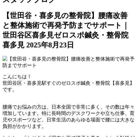
【世田谷・喜多見の整骨院】腰痛改善
と整体施術で再発予防までサポート｜
世田谷区喜多見ゼロスポ鍼灸・整骨院
喜多見
2025年8月23日
こんにちは！
世田谷区・喜多見駅すぐのゼロスポ鍼灸・整骨院【喜多見】
です。
腰痛でお悩みの方は、日本全国で非常に多く、その数は年々
増加しています。特に長時間のデスクワークや立ち仕事、育
児やスポーツなど、日常生活のあらゆる場面で腰には大きな
負担がかかります。