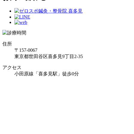
住所
〒157-0067
東京都世田谷区喜多見9丁目2-35
アクセス
小田原線「喜多見駅」徒歩0分