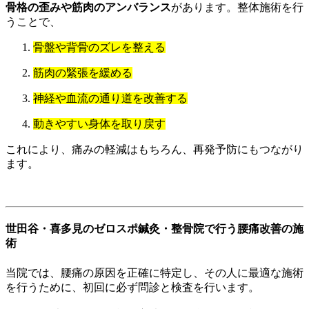
骨格の歪みや筋肉のアンバランス
があります。整体施術を行
うことで、
骨盤や背骨のズレを整える
筋肉の緊張を緩める
神経や血流の通り道を改善する
動きやすい身体を取り戻す
これにより、痛みの軽減はもちろん、再発予防にもつながり
ます。
世田谷・喜多見のゼロスポ鍼灸・整骨院で行う腰痛改善の施
術
当院では、腰痛の原因を正確に特定し、その人に最適な施術
を行うために、初回に必ず問診と検査を行います。