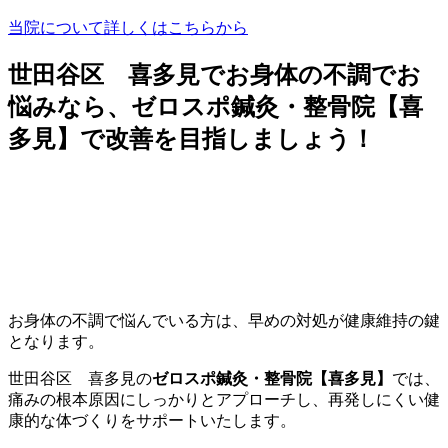
当院について詳しくはこちらから
世田谷区 喜多見でお身体の不調でお
悩みなら、ゼロスポ鍼灸・整骨院【喜
多見】で改善を目指しましょう！
お身体の不調で悩んでいる方は、早めの対処が健康維持の鍵
となります。
世田谷区 喜多見の
ゼロスポ鍼灸・整骨院【喜多見】
では、
痛みの根本原因にしっかりとアプローチし、再発しにくい健
康的な体づくりをサポートいたします。