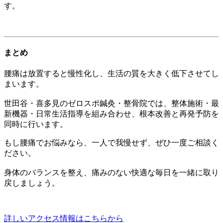
す。
まとめ
腰痛は放置すると慢性化し、生活の質を大きく低下させてし
まいます。
世田谷・喜多見のゼロスポ鍼灸・整骨院では、整体施術・最
新機器・日常生活指導を組み合わせ、根本改善と再発予防を
同時に行います。
もし腰痛でお悩みなら、一人で我慢せず、ぜひ一度ご相談く
ださい。
身体のバランスを整え、痛みのない快適な毎日を一緒に取り
戻しましょう。
詳しいアクセス情報はこちらから