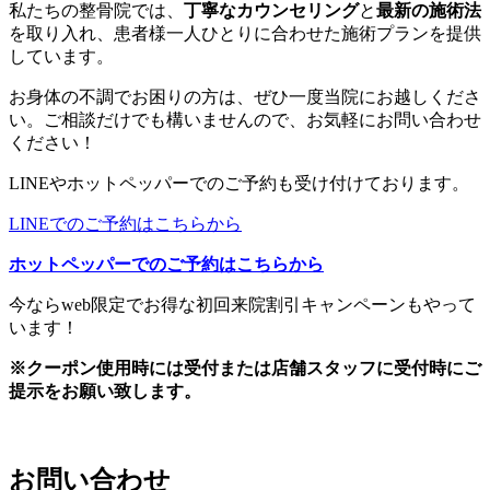
私たちの整骨院では、
丁寧なカウンセリング
と
最新の施術法
を取り入れ、患者様一人ひとりに合わせた施術プランを提供
しています。
お身体の不調でお困りの方は、ぜひ一度当院にお越しくださ
い。ご相談だけでも構いませんので、お気軽にお問い合わせ
ください！
LINEやホットペッパーでのご予約も受け付けております。
LINEでのご予約はこちらから
ホットペッパーでのご予約はこちらから
今ならweb限定でお得な初回来院割引キャンペーンもやって
います！
※クーポン使用時には受付または店舗スタッフに受付時にご
提示をお願い致します。
お問い合わせ