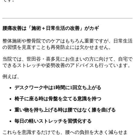
腰痛改善は「施術＋日常生活の改善」がカギ
整体施術や整骨院でのケアはもちろん重要ですが、日常生活
の習慣を見直すことも再発防止には欠かせません。
当院では、世田谷・喜多見にお住まいの方に向けて、自宅で
できるストレッチや姿勢改善のアドバイスも行っています。
例えば、
デスクワーク中は1時間に1回立ち上がる
椅子に座る時は骨盤を立てる意識を持つ
重い物を持ち上げる時は腰ではなく膝を曲げる
毎日の軽いストレッチを習慣化する
これらを意識するだけでも、腰への負担を大きく減らせま