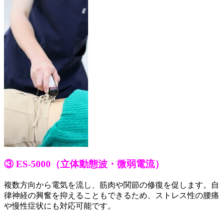
③ ES-5000（立体動態波・微弱電流）
複数方向から電気を流し、筋肉や関節の修復を促します。自
律神経の興奮を抑えることもできるため、ストレス性の腰痛
や慢性症状にも対応可能です。