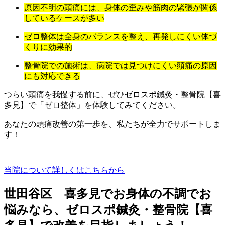
原因不明の頭痛には、身体の歪みや筋肉の緊張が関係
しているケースが多い
ゼロ整体は全身のバランスを整え、再発しにくい体づ
くりに効果的
整骨院での施術は、病院では見つけにくい頭痛の原因
にも対応できる
つらい頭痛を我慢する前に、ぜひゼロスポ鍼灸・整骨院【喜
多見】で「ゼロ整体」を体験してみてください。
あなたの頭痛改善の第一歩を、私たちが全力でサポートしま
す！
当院について詳しくはこちらから
世田谷区 喜多見でお身体の不調でお
悩みなら、ゼロスポ鍼灸・整骨院【喜