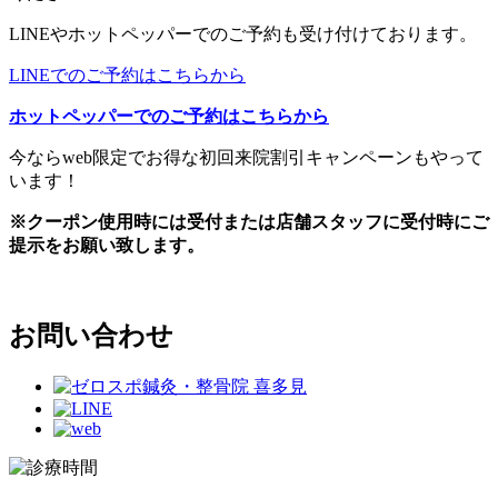
LINEやホットペッパーでのご予約も受け付けております。
LINEでのご予約はこちらから
ホットペッパーでのご予約はこちらから
今ならweb限定でお得な初回来院割引キャンペーンもやって
います！
※クーポン使用時には受付または店舗スタッフに受付時にご
提示をお願い致します。
お問い合わせ