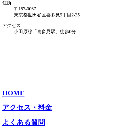
住所
〒157-0067
東京都世田谷区喜多見9丁目2-35
アクセス
小田原線「喜多見駅」徒歩0分
HOME
アクセス・料金
よくある質問