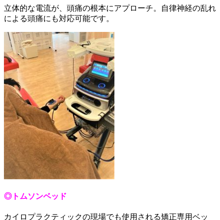
立体的な電流が、頭痛の根本にアプローチ。自律神経の乱れ
による頭痛にも対応可能です。
◎トムソンベッド
カイロプラクティックの現場でも使用される矯正専用ベッ