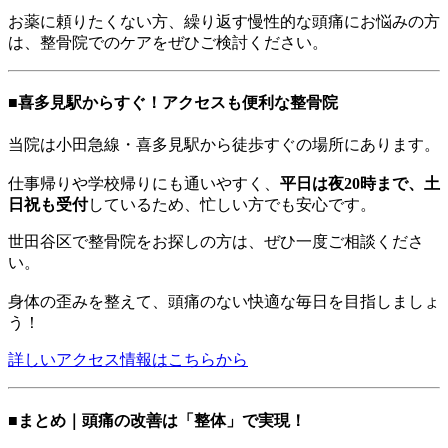
お薬に頼りたくない方、繰り返す慢性的な頭痛にお悩みの方
は、整骨院でのケアをぜひご検討ください。
■喜多見駅からすぐ！アクセスも便利な整骨院
当院は小田急線・喜多見駅から徒歩すぐの場所にあります。
仕事帰りや学校帰りにも通いやすく、
平日は夜20時まで、土
日祝も受付
しているため、忙しい方でも安心です。
世田谷区で整骨院をお探しの方は、ぜひ一度ご相談くださ
い。
身体の歪みを整えて、頭痛のない快適な毎日を目指しましょ
う！
詳しいアクセス情報はこちらから
■まとめ｜頭痛の改善は「整体」で実現！