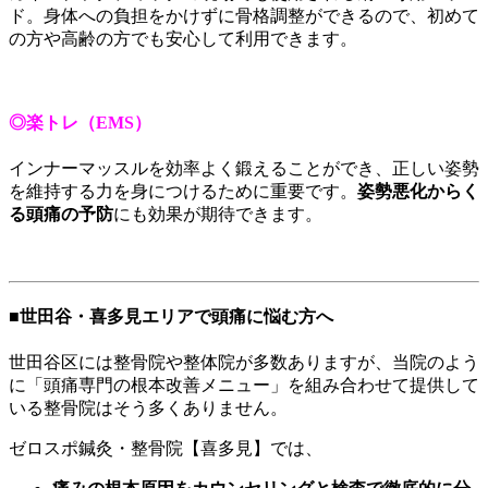
ド。身体への負担をかけずに骨格調整ができるので、初めて
の方や高齢の方でも安心して利用できます。
◎楽トレ（EMS）
インナーマッスルを効率よく鍛えることができ、正しい姿勢
を維持する力を身につけるために重要です。
姿勢悪化からく
る頭痛の予防
にも効果が期待できます。
■世田谷・喜多見エリアで頭痛に悩む方へ
世田谷区には整骨院や整体院が多数ありますが、当院のよう
に「頭痛専門の根本改善メニュー」を組み合わせて提供して
いる整骨院はそう多くありません。
ゼロスポ鍼灸・整骨院【喜多見】では、