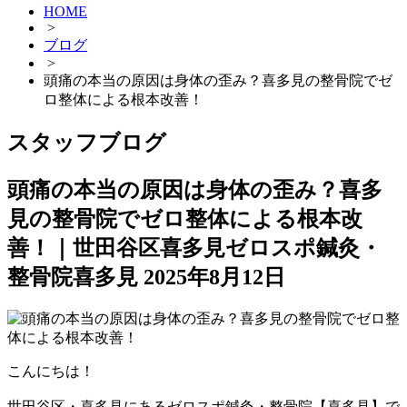
HOME
>
ブログ
>
頭痛の本当の原因は身体の歪み？喜多見の整骨院でゼ
ロ整体による根本改善！
スタッフブログ
頭痛の本当の原因は身体の歪み？喜多
見の整骨院でゼロ整体による根本改
善！｜世田谷区喜多見ゼロスポ鍼灸・
整骨院喜多見
2025年8月12日
こんにちは！
世田谷区・喜多見にあるゼロスポ鍼灸・整骨院【喜多見】で