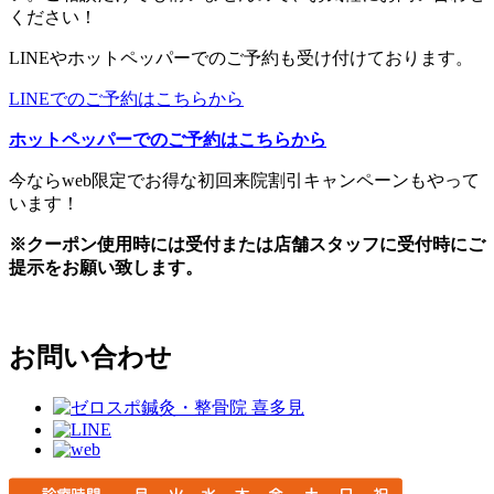
ください！
LINEやホットペッパーでのご予約も受け付けております。
LINEでのご予約はこちらから
ホットペッパーでのご予約はこちらから
今ならweb限定でお得な初回来院割引キャンペーンもやって
います！
※クーポン使用時には受付または店舗スタッフに受付時にご
提示をお願い致します。
お問い合わせ