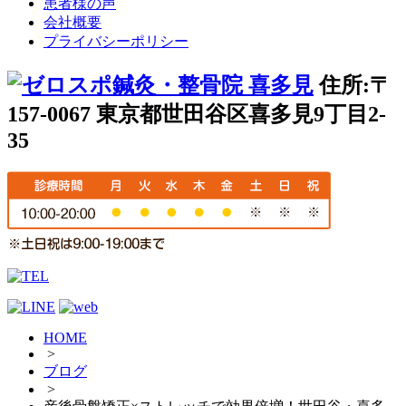
患者様の声
会社概要
プライバシーポリシー
住所:〒
157-0067 東京都世田谷区喜多見9丁目2-
35
HOME
>
ブログ
>