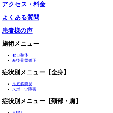
アクセス・料金
よくある質問
患者様の声
施術メニュー
ゼロ整体
産後骨盤矯正
症状別メニュー【全身】
足底筋膜炎
スポーツ障害
症状別メニュー【頚部・肩】
耳鳴り