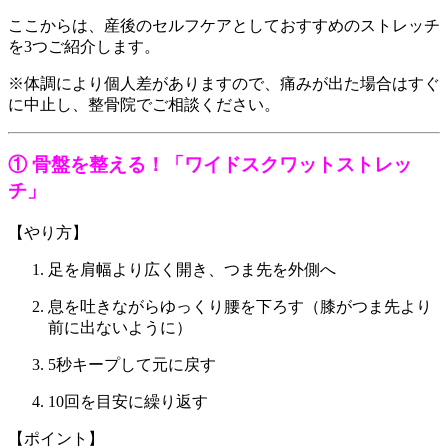
ここからは、産後のセルフケアとしておすすめのストレッチ
を3つご紹介します。
※体調により個人差がありますので、痛みが出た場合はすぐ
に中止し、整骨院でご相談ください。
① 骨盤を整える！「ワイドスクワットストレッ
チ」
【やり方】
足を肩幅より広く開き、つま先を外側へ
息を吐きながらゆっくり腰を下ろす（膝がつま先より
前に出ないように）
5秒キープして元に戻す
10回を目安に繰り返す
【ポイント】