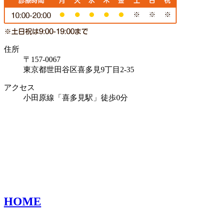
住所
〒157-0067
東京都世田谷区喜多見9丁目2-35
アクセス
小田原線「喜多見駅」徒歩0分
HOME