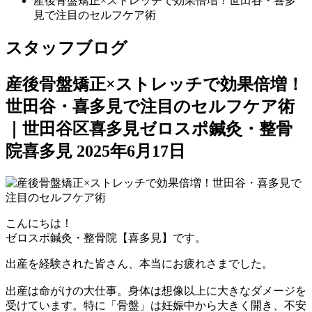
産後骨盤矯正×ストレッチで効果倍増！世田谷・喜多
見で注目のセルフケア術
スタッフブログ
産後骨盤矯正×ストレッチで効果倍増！
世田谷・喜多見で注目のセルフケア術
｜世田谷区喜多見ゼロスポ鍼灸・整骨
院喜多見
2025年6月17日
こんにちは！
ゼロスポ鍼灸・整骨院【喜多見】です。
出産を経験された皆さん、本当にお疲れさまでした。
出産は命がけの大仕事。身体は想像以上に大きなダメージを
受けています。特に「骨盤」は妊娠中から大きく開き、不安