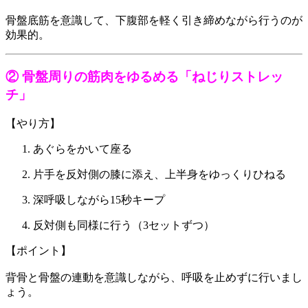
骨盤底筋を意識して、下腹部を軽く引き締めながら行うのが
効果的。
② 骨盤周りの筋肉をゆるめる「ねじりストレッ
チ」
【やり方】
あぐらをかいて座る
片手を反対側の膝に添え、上半身をゆっくりひねる
深呼吸しながら15秒キープ
反対側も同様に行う（3セットずつ）
【ポイント】
背骨と骨盤の連動を意識しながら、呼吸を止めずに行いまし
ょう。