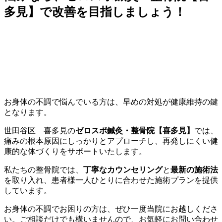
多見】で改善を目指しましょう！
お身体の不調で悩んでいる方は、早めの対処が健康維持の鍵
となります。
世田谷区 喜多見の
ゼロスポ鍼灸・整骨院【喜多見】
では、
痛みの根本原因にしっかりとアプローチし、再発しにくい健
康的な体づくりをサポートいたします。
私たちの整骨院では、
丁寧なカウンセリング
と
最新の施術法
を取り入れ、患者様一人ひとりに合わせた施術プランを提供
しています。
お身体の不調でお困りの方は、ぜひ一度当院にお越しくださ
い。ご相談だけでも構いませんので、お気軽にお問い合わせ