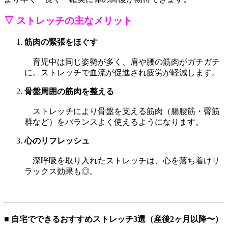
▽ ストレッチの主なメリット
筋肉の緊張をほぐす
育児中は同じ姿勢が多く、肩や腰の筋肉がガチガチ
に。ストレッチで血流が促進され疲労が軽減します。
骨盤周囲の筋肉を整える
ストレッチにより骨盤を支える筋肉（腸腰筋・臀筋
群など）をバランスよく使えるようになります。
心のリフレッシュ
深呼吸を取り入れたストレッチは、心を落ち着けリ
ラックス効果も◎。
■ 自宅でできるおすすめストレッチ3選（産後2ヶ月以降〜）