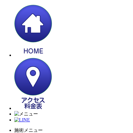
施術メニュー