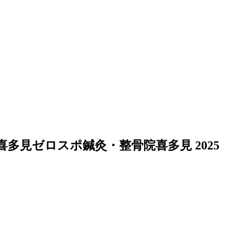
喜多見ゼロスポ鍼灸・整骨院喜多見
2025