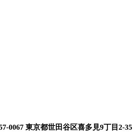
57-0067 東京都世田谷区喜多見9丁目2-35