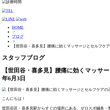
HOME
>
ブログ
>
【世田谷・喜多見】腰痛に効くマッサージとセルフケア
スタッフブログ
【世田谷・喜多見】腰痛に効くマッサー
年6月3日
こんにちは！
世田谷区・喜多見駅からすぐの場所にある、ゼロスポ鍼灸・