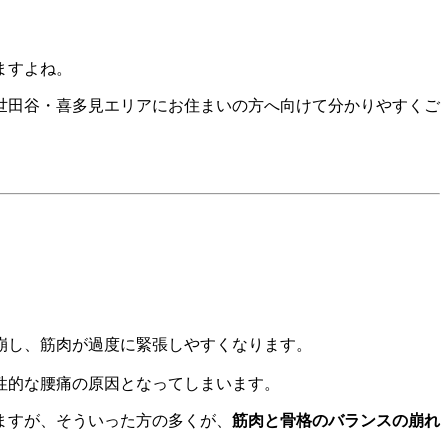
ますよね。
世田谷・喜多見エリアにお住まいの方へ向けて分かりやすくご
崩し、筋肉が過度に緊張しやすくなります。
性的な腰痛の原因となってしまいます。
ますが、そういった方の多くが、
筋肉と骨格のバランスの崩れ