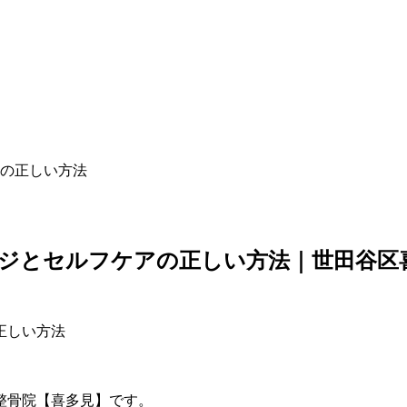
の正しい方法
ジとセルフケアの正しい方法｜世田谷区
整骨院【喜多見】です。