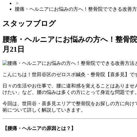
>
腰痛・ヘルニアにお悩みの方へ！整骨院でできる改善方
スタッフブログ
腰痛・ヘルニアにお悩みの方へ！整骨院
月21日
こんにちは！世田谷区のゼロスポ鍼灸・整骨院【喜多見】で
日々の生活やお仕事で、腰に違和感を覚えることはありませ
けたい」など、腰の悩みは多くの方にとって身近な問題です
今回は、世田谷・喜多見エリアで整骨院をお探しの方に向け
術について詳しく解説していきます。
【腰痛・ヘルニアの原因とは？】