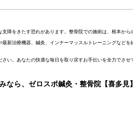
な支障をきたす恐れがあります。整骨院での施術は、根本から
や最新治療機器、鍼灸、インナーマッスルトレーニングなどを
ださい。あなたの快適な毎日を取り戻すお手伝いを全力でさせ
みなら、ゼロスポ鍼灸・整骨院【喜多見