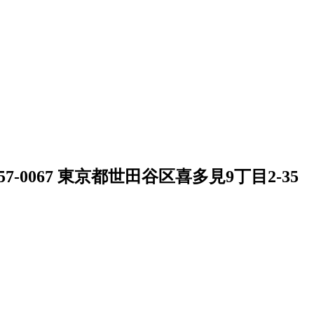
57-0067 東京都世田谷区喜多見9丁目2-35