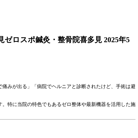
見ゼロスポ鍼灸・整骨院喜多見
2025年5
で痛みが出る」「病院でヘルニアと診断されたけど、手術は避
す。特に当院の特色でもあるゼロ整体や最新機器を活用した施