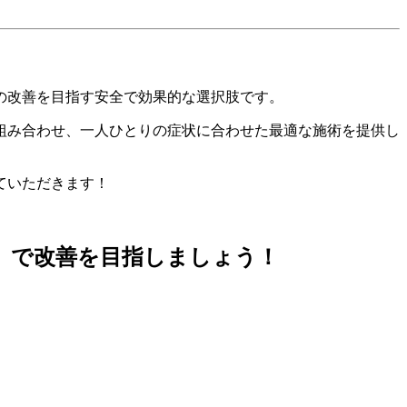
の改善を目指す安全で効果的な選択肢です。
組み合わせ、一人ひとりの症状に合わせた最適な施術を提供し
ていただきます！
】で改善を目指しましょう！