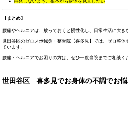
再発しないよう、根本から身体を見直したい
【まとめ】
腰痛やヘルニアは、放っておくと慢性化し、日常生活に大き
世田谷区のゼロスポ鍼灸・整骨院【喜多見】では、ゼロ整体
ています。
腰痛・ヘルニアでお困りの方は、ぜひ一度当院までご相談く
世田谷区 喜多見でお身体の不調でお悩