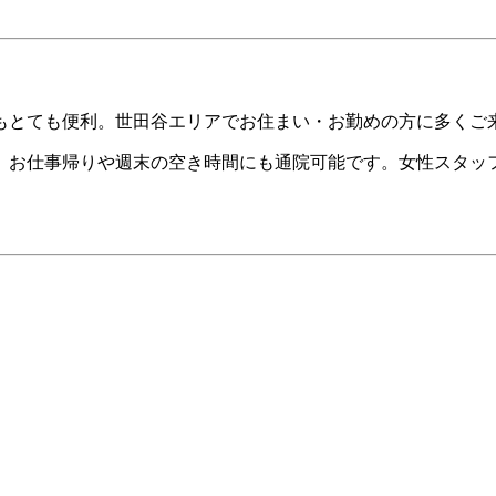
もとても便利。世田谷エリアでお住まい・お勤めの方に多くご
め、お仕事帰りや週末の空き時間にも通院可能です。女性スタッ