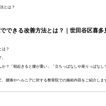
法とは？
でできる改善方法とは？｜世田谷区喜多
す。
んか？「朝起きると腰が重い」「立ちっぱなしや座りっぱなし
。
て、腰痛やヘルニアに対する整骨院での施術内容をご紹介しま