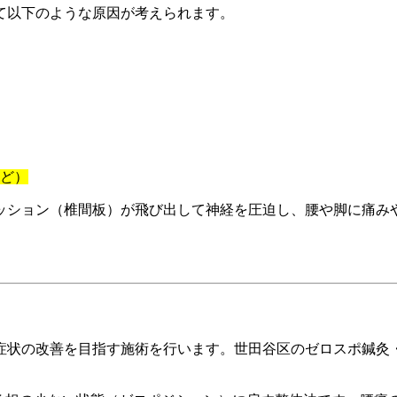
て以下のような原因が考えられます。
ど）
ッション（椎間板）が飛び出して神経を圧迫し、腰や脚に痛み
症状の改善を目指す施術を行います。世田谷区のゼロスポ鍼灸