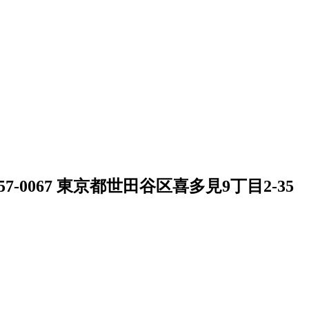
57-0067 東京都世田谷区喜多見9丁目2-35