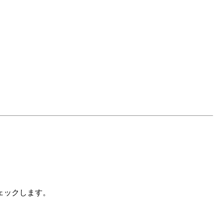
。
ェックします。