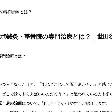
の専門治療とは？
ポ鍼灸・整骨院の専門治療とは？｜世田
がつらくなったりと、「あれ？これって五十肩かも…」と感じ
、どこで診てもらえばいいんだろう？」と迷われている方も多
五十肩の治療
について、詳しく・わかりやすくご紹介します。