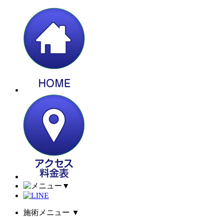
▼
施術メニュー
▼