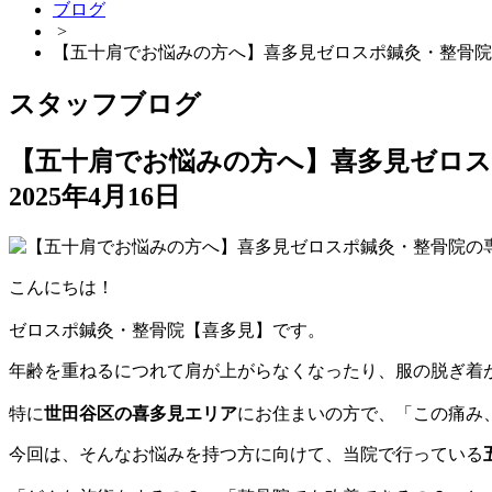
ブログ
>
【五十肩でお悩みの方へ】喜多見ゼロスポ鍼灸・整骨院
スタッフブログ
【五十肩でお悩みの方へ】喜多見ゼロス
2025年4月16日
こんにちは！
ゼロスポ鍼灸・整骨院【喜多見】です。
年齢を重ねるにつれて肩が上がらなくなったり、服の脱ぎ着
特に
世田谷区の喜多見エリア
にお住まいの方で、「この痛み
今回は、そんなお悩みを持つ方に向けて、当院で行っている