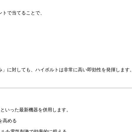
ントで当てることで、
み」に対しても、ハイボルトは非常に高い即効性を発揮します
S）といった最新機器を併用します。
を高める
スルを電気刺激で効率的に鍛える