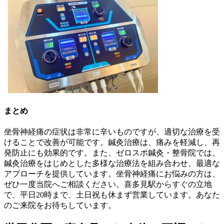
まとめ
坐骨神経痛の症状は非常に辛いものですが、適切な治療を受
けることで改善が可能です。鍼灸治療は、痛みを軽減し、再
発防止にも効果的です。また、ゼロスポ鍼灸・整骨院では、
鍼灸治療をはじめとした多様な治療法を組み合わせ、最適な
アプローチを提供しています。坐骨神経痛にお悩みの方は、
ぜひ一度当院へご相談ください。喜多見駅からすぐの立地
で、平日20時まで、土日祝も休まず営業しています。あなた
のご来院をお待ちしています。