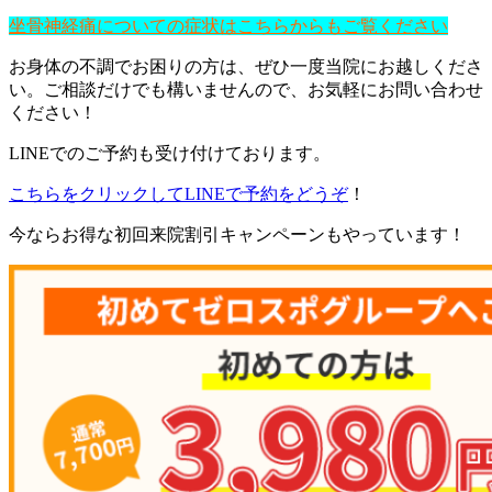
坐骨神経痛についての症状はこちらからもご覧ください
お身体の不調でお困りの方は、ぜひ一度当院にお越しくださ
い。ご相談だけでも構いませんので、お気軽にお問い合わせ
ください！
LINEでのご予約も受け付けております。
こちらをクリックしてLINEで予約をどうぞ
！
今ならお得な初回来院割引キャンペーンもやっています！