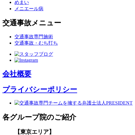
めまい
メニエール病
交通事故メニュー
交通事故専門施術
交通事故・むち打ち
会社概要
プライバシーポリシー
各グループ院のご紹介
【東京エリア】