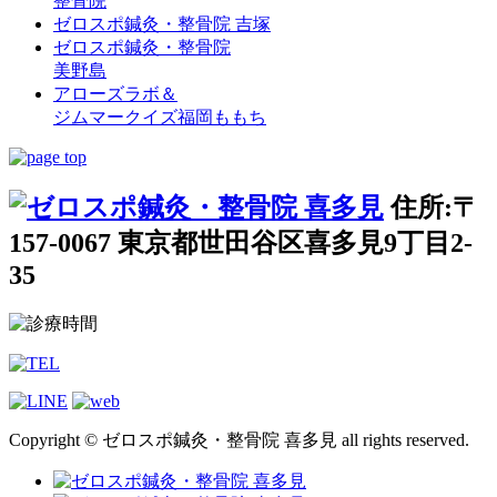
整骨院
ゼロスポ鍼灸・整骨院 吉塚
ゼロスポ鍼灸・整骨院
美野島
アローズラボ＆
ジムマークイズ福岡ももち
住所:〒
157-0067 東京都世田谷区喜多見9丁目2-
35
Copyright © ゼロスポ鍼灸・整骨院 喜多見 all rights reserved.