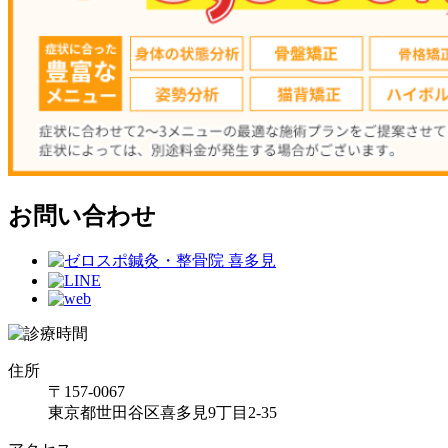
お問い合わせ
住所
〒157-0067
東京都世田谷区喜多見9丁目2-35