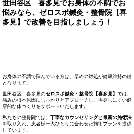
世田谷区 喜多見でお身体の不調でお
悩みなら、ゼロスポ鍼灸・整骨院【喜
多見】で改善を目指しましょう！
お身体の不調で悩んでいる方は、早めの対処が健康維持の鍵
となります。
世田谷区 喜多見の
ゼロスポ鍼灸・整骨院【喜多見】
では、
痛みの根本原因にしっかりとアプローチし、再発しにくい健
康的な体づくりをサポートいたします。
私たちの整骨院では、
丁寧なカウンセリング
と
最新の施術法
を取り入れ、患者様一人ひとりに合わせた施術プランを提供
しています。