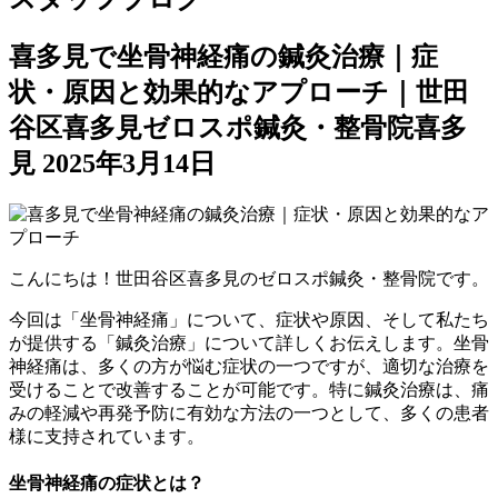
喜多見で坐骨神経痛の鍼灸治療｜症
状・原因と効果的なアプローチ｜世田
谷区喜多見ゼロスポ鍼灸・整骨院喜多
見
2025年3月14日
こんにちは！世田谷区喜多見のゼロスポ鍼灸・整骨院です。
今回は「坐骨神経痛」について、症状や原因、そして私たち
が提供する「鍼灸治療」について詳しくお伝えします。坐骨
神経痛は、多くの方が悩む症状の一つですが、適切な治療を
受けることで改善することが可能です。特に鍼灸治療は、痛
みの軽減や再発予防に有効な方法の一つとして、多くの患者
様に支持されています。
坐骨神経痛の症状とは？