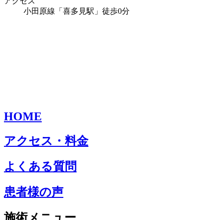
アクセス
小田原線「喜多見駅」徒歩0分
HOME
アクセス・料金
よくある質問
患者様の声
施術メニュー