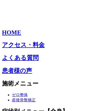
HOME
アクセス・料金
よくある質問
患者様の声
施術メニュー
ゼロ整体
産後骨盤矯正