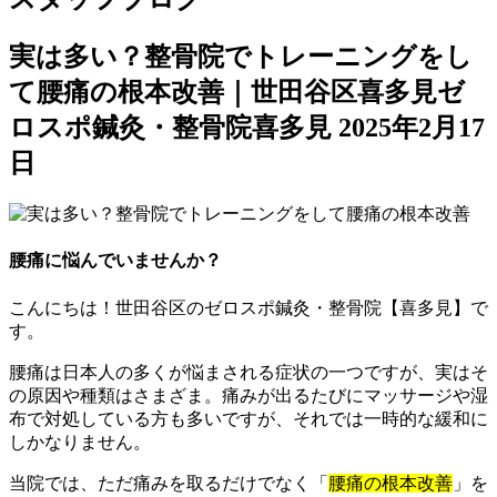
実は多い？整骨院でトレーニングをし
て腰痛の根本改善｜世田谷区喜多見ゼ
ロスポ鍼灸・整骨院喜多見
2025年2月17
日
腰痛に悩んでいませんか？
こんにちは！世田谷区のゼロスポ鍼灸・整骨院【喜多見】で
す。
腰痛は日本人の多くが悩まされる症状の一つですが、実はそ
の原因や種類はさまざま。痛みが出るたびにマッサージや湿
布で対処している方も多いですが、それでは一時的な緩和に
しかなりません。
当院では、ただ痛みを取るだけでなく「
腰痛の根本改善
」を