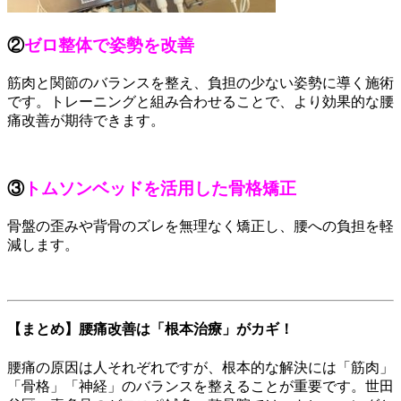
②
ゼロ整体で姿勢を改善
筋肉と関節のバランスを整え、負担の少ない姿勢に導く施術
です。トレーニングと組み合わせることで、より効果的な腰
痛改善が期待できます。
③
トムソンベッドを活用した骨格矯正
骨盤の歪みや背骨のズレを無理なく矯正し、腰への負担を軽
減します。
【まとめ】腰痛改善は「根本治療」がカギ！
腰痛の原因は人それぞれですが、根本的な解決には「筋肉」
「骨格」「神経」のバランスを整えることが重要です。世田