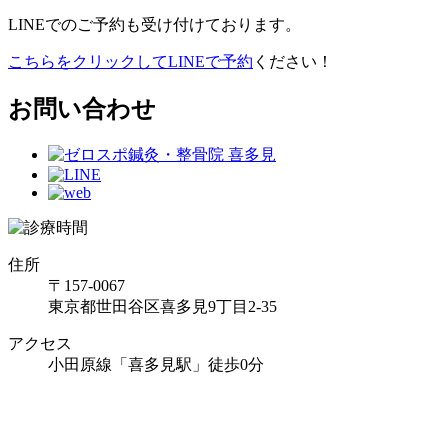
LINEでのご予約も受け付けております。
こちらをクリックしてLINEで予約
ください！
お問い合わせ
住所
〒157-0067
東京都世田谷区喜多見9丁目2-35
アクセス
小田原線「喜多見駅」徒歩0分