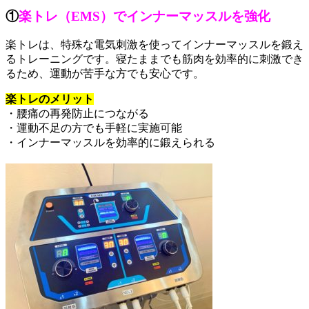
①
楽トレ（EMS）でインナーマッスルを強化
楽トレは、特殊な電気刺激を使ってインナーマッスルを鍛え
るトレーニングです。寝たままでも筋肉を効率的に刺激でき
るため、運動が苦手な方でも安心です。
楽トレのメリット
・腰痛の再発防止につながる
・運動不足の方でも手軽に実施可能
・インナーマッスルを効率的に鍛えられる