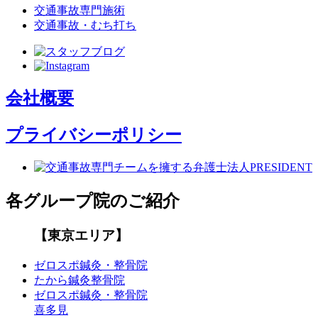
交通事故専門施術
交通事故・むち打ち
会社概要
プライバシーポリシー
各グループ院のご紹介
【東京エリア】
ゼロスポ鍼灸・整骨院
たから鍼灸整骨院
ゼロスポ鍼灸・整骨院
喜多見