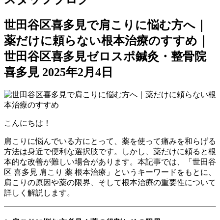
世田谷区喜多見で肩こりに悩む方へ｜
薬だけに頼らない根本治療のすすめ｜
世田谷区喜多見ゼロスポ鍼灸・整骨院
喜多見
2025年2月4日
こんにちは！
肩こりに悩んでいる方にとって、薬を使って痛みを和らげる
方法は身近で便利な選択肢です。しかし、薬だけに頼ると根
本的な改善が難しい場合があります。本記事では、「世田谷
区 喜多見 肩こり 薬 根本治療」というキーワードをもとに、
肩こりの原因や薬の限界、そして根本治療の重要性について
詳しく解説します。