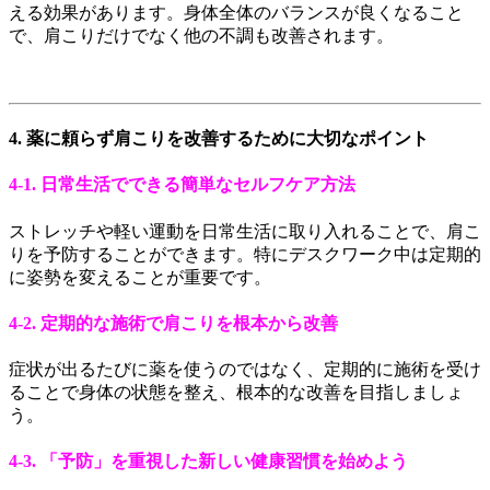
える効果があります。身体全体のバランスが良くなること
で、肩こりだけでなく他の不調も改善されます。
4. 薬に頼らず肩こりを改善するために大切なポイント
4-1. 日常生活でできる簡単なセルフケア方法
ストレッチや軽い運動を日常生活に取り入れることで、肩こ
りを予防することができます。特にデスクワーク中は定期的
に姿勢を変えることが重要です。
4-2. 定期的な施術で肩こりを根本から改善
症状が出るたびに薬を使うのではなく、定期的に施術を受け
ることで身体の状態を整え、根本的な改善を目指しましょ
う。
4-3. 「予防」を重視した新しい健康習慣を始めよう