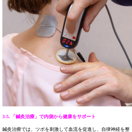
3-5. 「鍼灸治療」で内側から健康をサポート
鍼灸治療では、ツボを刺激して血流を促進し、自律神経を整