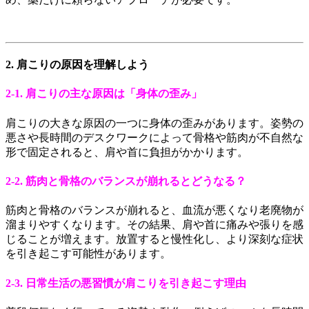
2. 肩こりの原因を理解しよう
2-1. 肩こりの主な原因は「身体の歪み」
肩こりの大きな原因の一つに身体の歪みがあります。姿勢の
悪さや長時間のデスクワークによって骨格や筋肉が不自然な
形で固定されると、肩や首に負担がかかります。
2-2. 筋肉と骨格のバランスが崩れるとどうなる？
筋肉と骨格のバランスが崩れると、血流が悪くなり老廃物が
溜まりやすくなります。その結果、肩や首に痛みや張りを感
じることが増えます。放置すると慢性化し、より深刻な症状
を引き起こす可能性があります。
2-3. 日常生活の悪習慣が肩こりを引き起こす理由