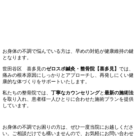
お身体の不調で悩んでいる方は、早めの対処が健康維持の鍵
となります。
世田谷区 喜多見の
ゼロスポ鍼灸・整骨院【喜多見】
では、
痛みの根本原因にしっかりとアプローチし、再発しにくい健
康的な体づくりをサポートいたします。
私たちの整骨院では、
丁寧なカウンセリング
と
最新の施術法
を取り入れ、患者様一人ひとりに合わせた施術プランを提供
しています。
お身体の不調でお困りの方は、ぜひ一度当院にお越しくださ
い。ご相談だけでも構いませんので、お気軽にお問い合わせ