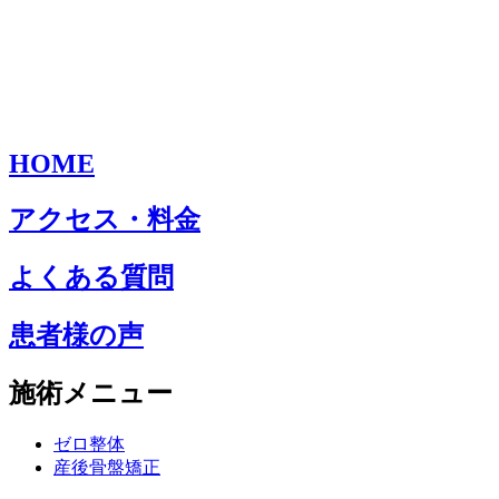
HOME
アクセス・料金
よくある質問
患者様の声
施術メニュー
ゼロ整体
産後骨盤矯正