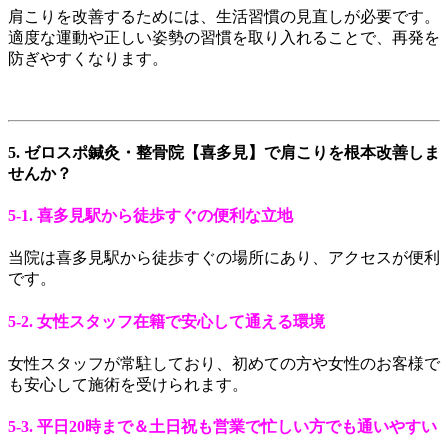
肩こりを改善するためには、生活習慣の見直しが必要です。
適度な運動や正しい姿勢の習慣を取り入れることで、再発を
防ぎやすくなります。
5. ゼロスポ鍼灸・整骨院【喜多見】で肩こりを根本改善しま
せんか？
5-1. 喜多見駅から徒歩すぐの便利な立地
当院は喜多見駅から徒歩すぐの場所にあり、アクセスが便利
です。
5-2. 女性スタッフ在籍で安心して通える環境
女性スタッフが常駐しており、初めての方や女性のお客様で
も安心して施術を受けられます。
5-3. 平日20時まで＆土日祝も営業で忙しい方でも通いやすい