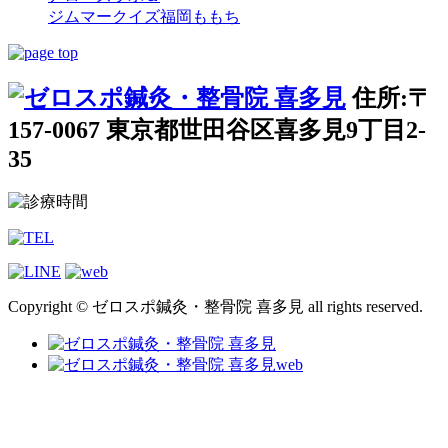
ジムマークイズ福岡ももち
住所:〒
157-0067 東京都世田谷区喜多見9丁目2-
35
Copyright © ゼロスポ鍼灸・整骨院 喜多見 all rights reserved.