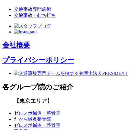
交通事故専門施術
交通事故・むち打ち
会社概要
プライバシーポリシー
各グループ院のご紹介
【東京エリア】
ゼロスポ鍼灸・整骨院
たから鍼灸整骨院
ゼロスポ鍼灸・整骨院