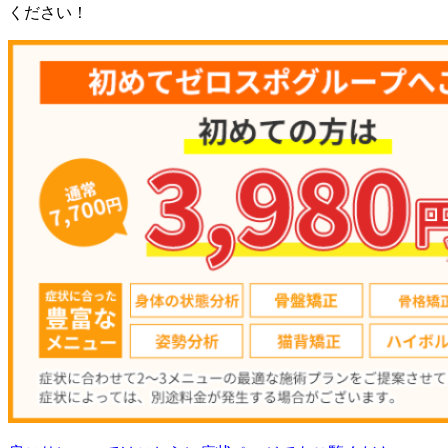
ください！