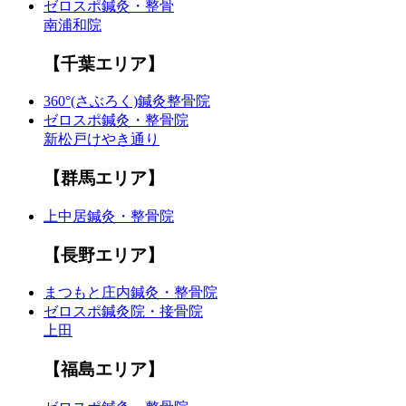
ゼロスポ鍼灸・整骨
南浦和院
【千葉エリア】
360°(さぶろく)鍼灸整骨院
ゼロスポ鍼灸・整骨院
新松戸けやき通り
【群馬エリア】
上中居鍼灸・整骨院
【長野エリア】
まつもと庄内鍼灸・整骨院
ゼロスポ鍼灸院・接骨院
上田
【福島エリア】