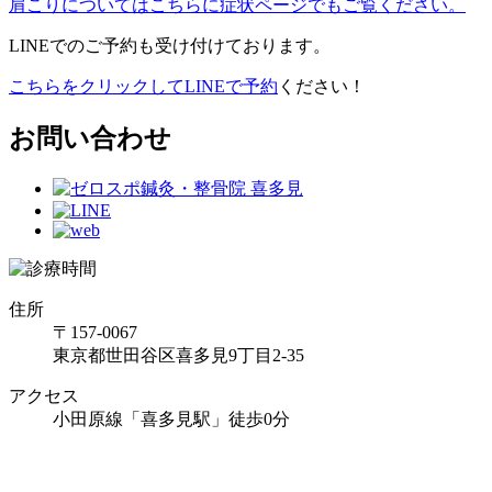
肩こりについてはこちらに症状ページでもご覧ください。
LINEでのご予約も受け付けております。
こちらをクリックしてLINEで予約
ください！
お問い合わせ
住所
〒157-0067
東京都世田谷区喜多見9丁目2-35
アクセス
小田原線「喜多見駅」徒歩0分