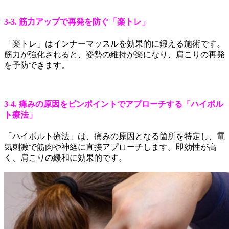
3-3. 筋力アップで再発を防ぐ「楽トレ」
「楽トレ」はインナーマッスルを効果的に鍛える施術です。
筋力が強化されると、姿勢の維持が楽になり、肩こりの再発
を予防できます。
3-4. 痛みの原因をピンポイントでアプローチする「ハイボル
ト療法」
「ハイボルト療法」は、痛みの原因となる箇所を特定し、電
気刺激で筋肉や神経に直接アプローチします。即効性が高
く、肩こりの緩和に効果的です。